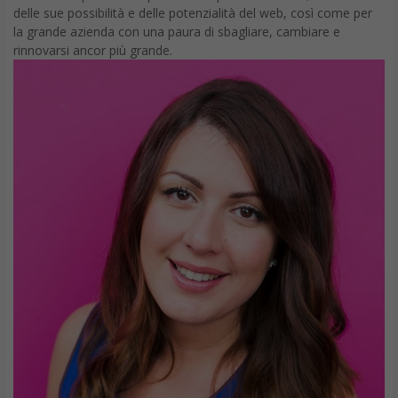
delle sue possibilità e delle potenzialità del web, così come per
la grande azienda con una paura di sbagliare, cambiare e
rinnovarsi ancor più grande.