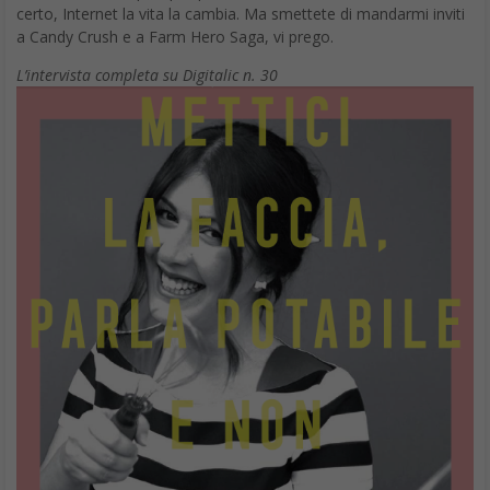
certo, Internet la vita la cambia. Ma smettete di mandarmi inviti
a Candy Crush e a Farm Hero Saga, vi prego.
L’intervista completa su Digitalic n. 30