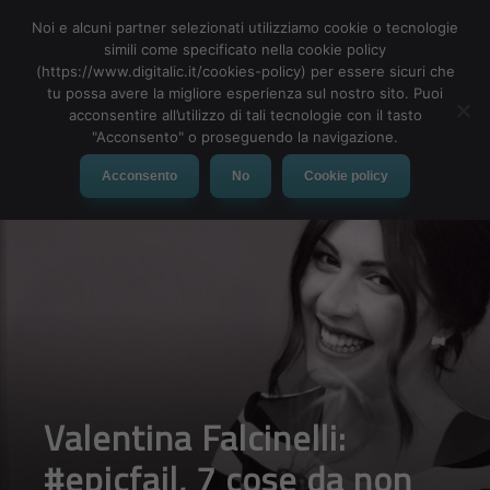
Noi e alcuni partner selezionati utilizziamo cookie o tecnologie
simili come specificato nella cookie policy
(https://www.digitalic.it/cookies-policy) per essere sicuri che
tu possa avere la migliore esperienza sul nostro sito. Puoi
MENU
acconsentire all’utilizzo di tali tecnologie con il tasto
"Acconsento" o proseguendo la navigazione.
Acconsento
No
Cookie policy
Valentina Falcinelli:
#epicfail, 7 cose da non