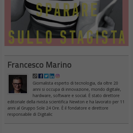
Francesco Marino
Giornalista esperto di tecnologia, da oltre 20
anni si occupa di innovazione, mondo digitale,
hardware, software e social. È stato direttore
editoriale della rivista scientifica Newton e ha lavorato per 11
anni al Gruppo Sole 24 Ore. È il fondatore e direttore
responsabile di Digitalic