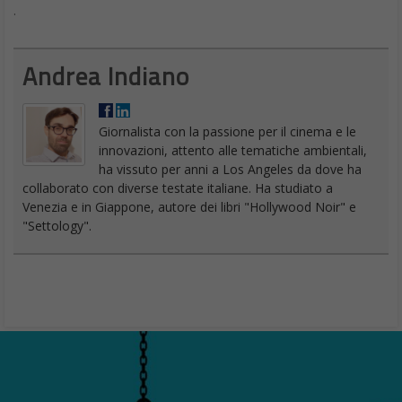
.
Andrea Indiano
Giornalista con la passione per il cinema e le
innovazioni, attento alle tematiche ambientali,
ha vissuto per anni a Los Angeles da dove ha
collaborato con diverse testate italiane. Ha studiato a
Venezia e in Giappone, autore dei libri "Hollywood Noir" e
"Settology".