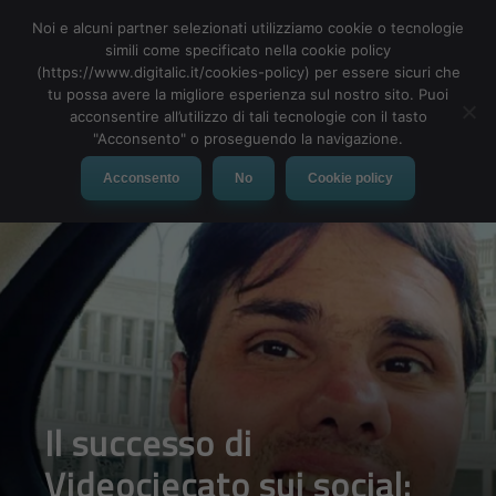
Noi e alcuni partner selezionati utilizziamo cookie o tecnologie
simili come specificato nella cookie policy
(https://www.digitalic.it/cookies-policy) per essere sicuri che
tu possa avere la migliore esperienza sul nostro sito. Puoi
MENU
acconsentire all’utilizzo di tali tecnologie con il tasto
"Acconsento" o proseguendo la navigazione.
Acconsento
No
Cookie policy
Il successo di
Videociecato sui social: