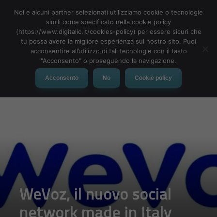
Noi e alcuni partner selezionati utilizziamo cookie o tecnologie
simili come specificato nella cookie policy
(https://www.digitalic.it/cookies-policy) per essere sicuri che
tu possa avere la migliore esperienza sul nostro sito. Puoi
MENU
acconsentire all’utilizzo di tali tecnologie con il tasto
"Acconsento" o proseguendo la navigazione.
Acconsento
No
Cookie policy
WeVoz, il nuovo social
network made in Italy