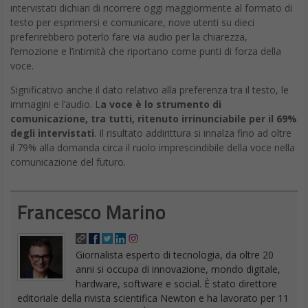
intervistati dichiari di ricorrere oggi maggiormente al formato di
testo per esprimersi e comunicare, nove utenti su dieci
preferirebbero poterlo fare via audio per la chiarezza,
l’emozione e l’intimità che riportano come punti di forza della
voce.
Significativo anche il dato relativo alla preferenza tra il testo, le
immagini e l’audio. L
a voce è lo strumento di
comunicazione, tra tutti, ritenuto irrinunciabile per il 69%
degli intervistati
. Il risultato addirittura si innalza fino ad oltre
il 79% alla domanda circa il ruolo imprescindibile della voce nella
comunicazione del futuro.
Francesco Marino
Giornalista esperto di tecnologia, da oltre 20
anni si occupa di innovazione, mondo digitale,
hardware, software e social. È stato direttore
editoriale della rivista scientifica Newton e ha lavorato per 11