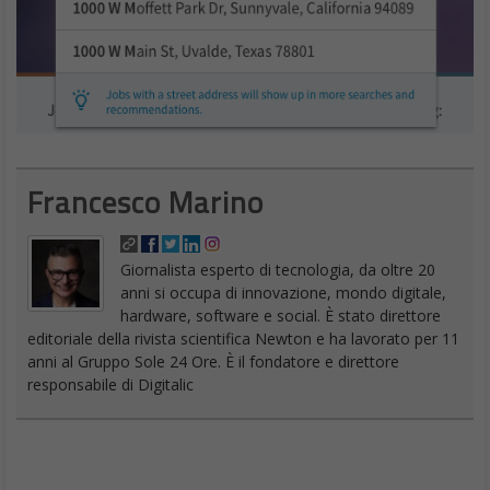
Francesco Marino
Giornalista esperto di tecnologia, da oltre 20
anni si occupa di innovazione, mondo digitale,
hardware, software e social. È stato direttore
editoriale della rivista scientifica Newton e ha lavorato per 11
anni al Gruppo Sole 24 Ore. È il fondatore e direttore
responsabile di Digitalic