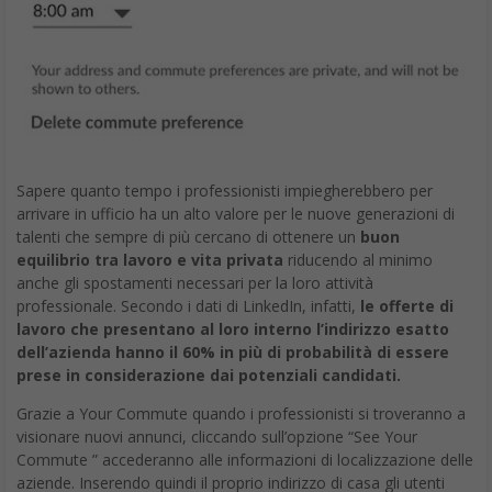
Sapere quanto tempo i professionisti impiegherebbero per
arrivare in ufficio ha un alto valore per le nuove generazioni di
talenti che sempre di più cercano di ottenere un
buon
equilibrio tra lavoro e vita privata
riducendo al minimo
anche gli spostamenti necessari per la loro attività
professionale. Secondo i dati di LinkedIn, infatti,
le offerte di
lavoro che presentano al loro interno l’indirizzo esatto
dell’azienda hanno il 60% in più di probabilità di essere
prese in considerazione dai potenziali candidati.
Grazie a Your Commute quando i professionisti si troveranno a
visionare nuovi annunci, cliccando sull’opzione “See Your
Commute ” accederanno alle informazioni di localizzazione delle
aziende. Inserendo quindi il proprio indirizzo di casa gli utenti