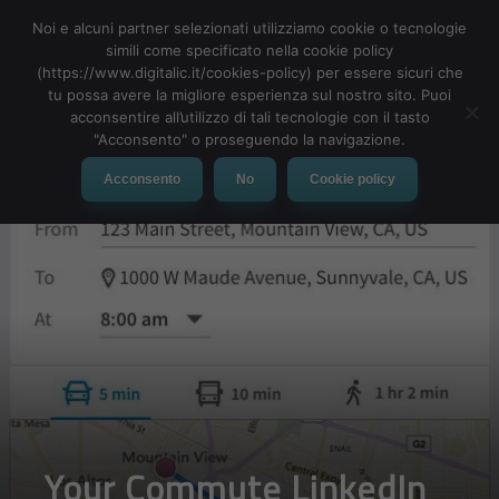
Noi e alcuni partner selezionati utilizziamo cookie o tecnologie
simili come specificato nella cookie policy
(https://www.digitalic.it/cookies-policy) per essere sicuri che
tu possa avere la migliore esperienza sul nostro sito. Puoi
MENU
acconsentire all’utilizzo di tali tecnologie con il tasto
"Acconsento" o proseguendo la navigazione.
Acconsento
No
Cookie policy
Your Commute LinkedIn