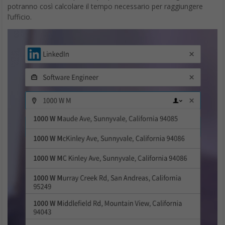
potranno così calcolare il tempo necessario per raggiungere
l’ufficio.