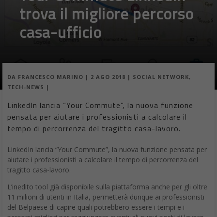
trova il migliore percorso
casa-ufficio
DA
FRANCESCO MARINO
|
2 AGO 2018
|
SOCIAL NETWORK
,
TECH-NEWS
|
LinkedIn lancia “Your Commute”, la nuova funzione
pensata per aiutare i professionisti a calcolare il
tempo di percorrenza del tragitto casa-lavoro.
LinkedIn lancia “Your Commute”, la nuova funzione pensata per
aiutare i professionisti a calcolare il tempo di percorrenza del
tragitto casa-lavoro.
L’inedito tool già disponibile sulla piattaforma anche per gli oltre
11 milioni di utenti in Italia, permetterà dunque ai professionisti
del Belpaese di capire quali potrebbero essere i tempi e i