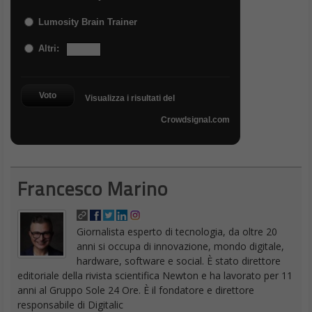
Lumosity Brain Trainer
Altri:
Voto
Visualizza i risultati del
Crowdsignal.com
Francesco Marino
Giornalista esperto di tecnologia, da oltre 20
anni si occupa di innovazione, mondo digitale,
hardware, software e social. È stato direttore
editoriale della rivista scientifica Newton e ha lavorato per 11
anni al Gruppo Sole 24 Ore. È il fondatore e direttore
responsabile di Digitalic