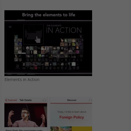
Elements in Action