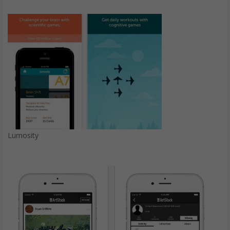
Lumosity