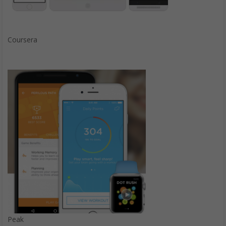
Coursera
Peak