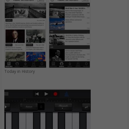
Today in History