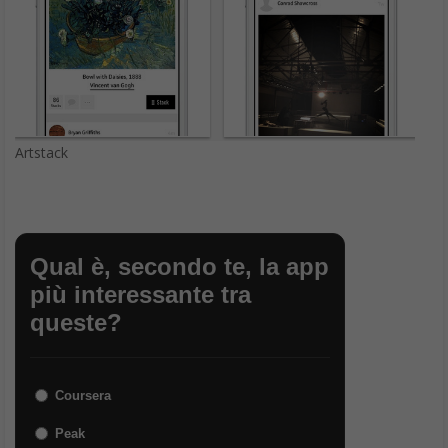
Artstack
Qual è, secondo te, la app
più interessante tra
queste?
Coursera
Peak