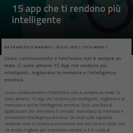
15 app che ti rendono più
intelligente
DA
FRANCESCO MARINO
|
20 GIU 2015
|
TECH-NEWS
|
Usare continuamente il telefonino non è sempre un
male. Ci sono almeno 15 App che rendono più
intelligenti, migliorano la memoria e l’intelligenza
emotiva.
Usare continuamente il telefonino non è sempre un male. Ci
sono almeno 15 App che rendono più intelligenti, migliorano la
memoria e anche l’intelligenza emotiva. Ecco una lista di
applicazioni che stimolano il cervello, esercitano la memoria e
aumentano l’intelligenza emotiva. Gli studi sulle capacità
celebrali sono in continua evoluzione ma una cosa è certa: non
c’è modo migliore per esercitarsi mentre si è in coda al