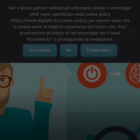
Noi e alcuni partner selezionati utilizziamo cookie o tecnologie
simili come specificato nella cookie policy
(https://www.digitalic.it/cookies-policy) per essere sicuri che
tu possa avere la migliore esperienza sul nostro sito. Puoi
MENU
acconsentire all’utilizzo di tali tecnologie con il tasto
"Acconsento" o proseguendo la navigazione.
Acconsento
No
Cookie policy