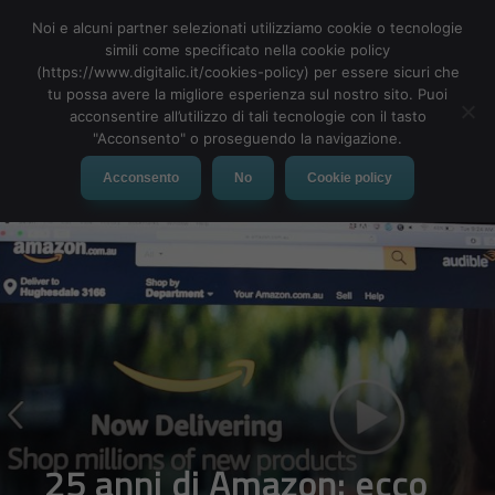
Noi e alcuni partner selezionati utilizziamo cookie o tecnologie
simili come specificato nella cookie policy
(https://www.digitalic.it/cookies-policy) per essere sicuri che
tu possa avere la migliore esperienza sul nostro sito. Puoi
MENU
acconsentire all’utilizzo di tali tecnologie con il tasto
"Acconsento" o proseguendo la navigazione.
Acconsento
No
Cookie policy
25 anni di Amazon: ecco