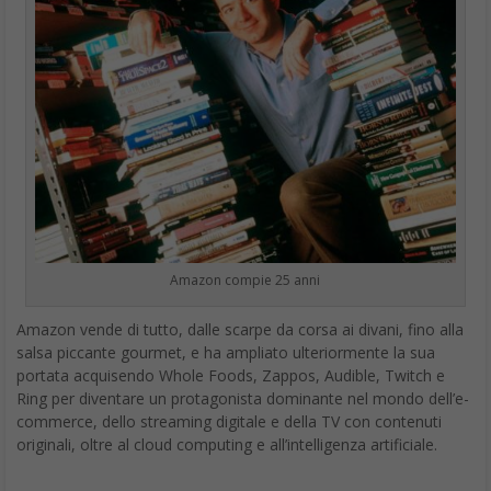
Amazon compie 25 anni
Amazon vende di tutto, dalle scarpe da corsa ai divani, fino alla
salsa piccante gourmet, e ha ampliato ulteriormente la sua
portata acquisendo Whole Foods, Zappos, Audible, Twitch e
Ring per diventare un protagonista dominante nel mondo dell’e-
commerce, dello streaming digitale e della TV con contenuti
originali, oltre al cloud computing e all’intelligenza artificiale.