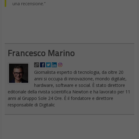
una recensione.”
Francesco Marino
Giornalista esperto di tecnologia, da oltre 20
anni si occupa di innovazione, mondo digitale,
hardware, software e social. È stato direttore
editoriale della rivista scientifica Newton e ha lavorato per 11
anni al Gruppo Sole 24 Ore. È il fondatore e direttore
responsabile di Digitalic