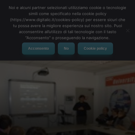
Noi e alcuni partner selezionati utilizziamo cookie o tecnologie
simili come specificato nella cookie policy
(https://www.digitalic.it/cookies-policy) per essere sicuri che
tu possa avere la migliore esperienza sul nostro sito. Puoi
MENU
acconsentire all’utilizzo di tali tecnologie con il tasto
"Acconsento" o proseguendo la navigazione.
Acconsento
No
Cookie policy