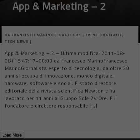
App & Marketing – 2
DA
FRANCESCO MARINO
|
8 AGO 2011
|
EVENTI DIGITALIC
,
TECH-NEWS
|
App & Marketing – 2 – Ultima modifica: 2011-08-
08T18:47:17+00:00 da Francesco MarinoFrancesco
MarinoGiornalista esperto di tecnologia, da oltre 20
anni si occupa di innovazione, mondo digitale,
hardware, software e social. È stato direttore
editoriale della rivista scientifica Newton e ha
lavorato per 11 anni al Gruppo Sole 24 Ore. È il
fondatore e direttore responsabile […]
Load More