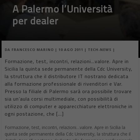
A Palermo l’Università
per dealer
DA
FRANCESCO MARINO
|
10 AGO 2011
|
TECH-NEWS
|
Formazione, test, incontri, relazioni…valore. Apre in
Sicilia la quinta sede permanente della Cdc University,
la struttura che il distributore IT nostrano dedicata
alla formazione professionale di rivenditori e Var.
Presso la filiale di Palermo sarà ora possibile trovare
sia un’aula corsi multimediale, con possibilità di
utilizzo di computer e apparecchiature elettroniche in
ogni postazione, che […]
Formazione, test, incontri, relazioni…valore. Apre in Sicilia la
quinta sede permanente della Cdc University, la struttura che il