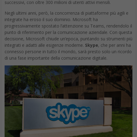
successivi, con oltre 300 milioni di utenti attivi mensili.
Negli ultimi anni, però, la concorrenza di piattaforme più agili e
integrate ha eroso il suo dominio. Microsoft ha
progressivamente spostato l’attenzione su Teams, rendendolo il
punto di riferimento per la comunicazione aziendale. Con questa
decisione, Microsoft chiude un’epoca, puntando su strumenti più
integrati e adatti alle esigenze moderne.
Skype
, che per anni ha
connesso persone in tutto il mondo, sarà presto solo un ricordo
di una fase importante della comunicazione digitale.