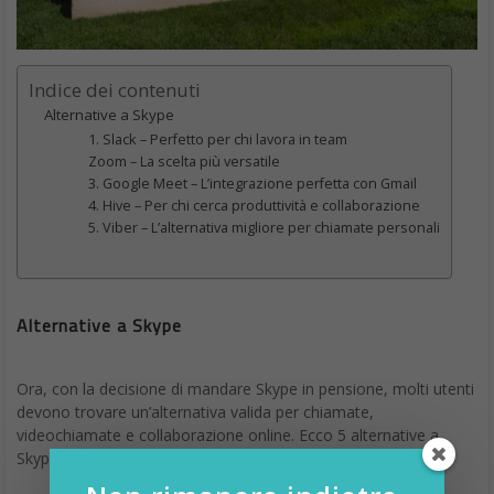
Indice dei contenuti
Alternative a Skype
1. Slack – Perfetto per chi lavora in team
Zoom – La scelta più versatile
3. Google Meet – L’integrazione perfetta con Gmail
4. Hive – Per chi cerca produttività e collaborazione
5. Viber – L’alternativa migliore per chiamate personali
Alternative a Skype
Ora, con la decisione di mandare Skype in pensione, molti utenti
devono trovare un’alternativa valida per chiamate,
videochiamate e collaborazione online. Ecco 5 alternative a
Skype di cui tenere conto.