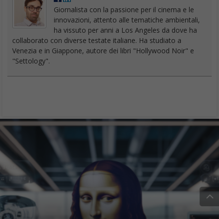
Giornalista con la passione per il cinema e le
innovazioni, attento alle tematiche ambientali,
ha vissuto per anni a Los Angeles da dove ha
collaborato con diverse testate italiane. Ha studiato a
Venezia e in Giappone, autore dei libri "Hollywood Noir" e
"Settology".