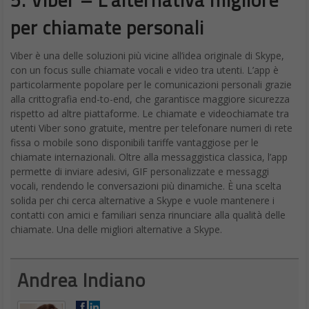
per chiamate personali
Viber è una delle soluzioni più vicine all’idea originale di Skype,
con un focus sulle chiamate vocali e video tra utenti. L’app è
particolarmente popolare per le comunicazioni personali grazie
alla crittografia end-to-end, che garantisce maggiore sicurezza
rispetto ad altre piattaforme. Le chiamate e videochiamate tra
utenti Viber sono gratuite, mentre per telefonare numeri di rete
fissa o mobile sono disponibili tariffe vantaggiose per le
chiamate internazionali. Oltre alla messaggistica classica, l’app
permette di inviare adesivi, GIF personalizzate e messaggi
vocali, rendendo le conversazioni più dinamiche. È una scelta
solida per chi cerca alternative a Skype e vuole mantenere i
contatti con amici e familiari senza rinunciare alla qualità delle
chiamate. Una delle migliori alternative a Skype.
Andrea Indiano