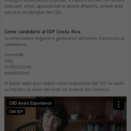
scienziati, artisti, appassionati di attività all’aperto, amanti della
natura e ora designer del CIID.
Come candidarsi al’IDP Costa Rica
Le informazioni seguenti ti guideranno attraverso il processo di
candidatura.
Domanda
FAQ
CURRICULUM
AMMISSIONI
In questi video puoi vedere come l’esperienza dell’ IDP ha avuto
un impatto su alcuni dei nostri ex studenti del Costarica.