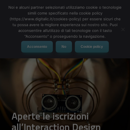
Noi e alcuni partner selezionati utilizziamo cookie o tecnologie
simili come specificato nella cookie policy
(https://www.digitalic.it/cookies-policy) per essere sicuri che
tu possa avere la migliore esperienza sul nostro sito. Puoi
MENU
acconsentire all’utilizzo di tali tecnologie con il tasto
"Acconsento" o proseguendo la navigazione.
Acconsento
No
Cookie policy
Aperte le iscrizioni
all’Interaction Design