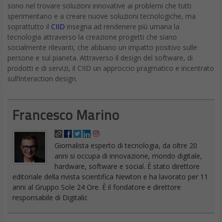
sono nel trovare soluzioni innovative ai problemi che tutti
sperimentano e a creare nuove soluzioni tecnologiche, ma
soprattutto il
CIID
insegna ad rendenere più umana la
tecnologia attraverso la creazione progetti che siano
socialmente rilevanti, che abbiano un impatto positivo sulle
persone e sul pianeta. Attraverso il design del software, di
prodotti e di servizi, il CIID un approccio pragmatico e incentrato
sull’interaction design.
Francesco Marino
Giornalista esperto di tecnologia, da oltre 20
anni si occupa di innovazione, mondo digitale,
hardware, software e social. È stato direttore
editoriale della rivista scientifica Newton e ha lavorato per 11
anni al Gruppo Sole 24 Ore. È il fondatore e direttore
responsabile di Digitalic