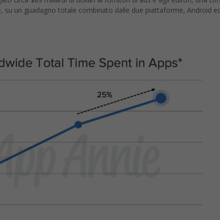
te, su un guadagno totale combinato dalle due piattaforme, Android e