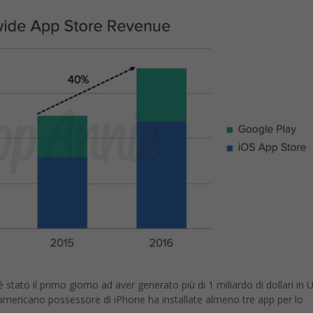
 stato il primo giorno ad aver generato più di 1 miliardo di dollari in 
 americano possessore di iPhone ha installate almeno tre app per lo