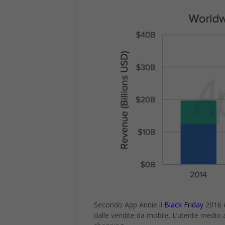
Secondo App Annie il
Black Friday
2016 è
dalle vendite da mobile. L’utente medio