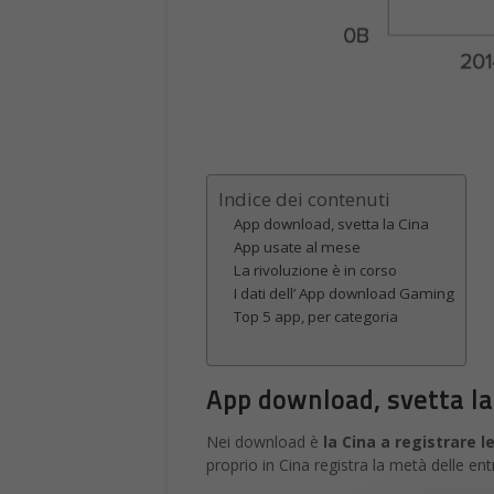
Indice dei contenuti
App download, svetta la Cina
App usate al mese
La rivoluzione è in corso
I dati dell’ App download Gaming
Top 5 app, per categoria
App download, svetta la
Nei download è
la Cina a registrare le
proprio in Cina registra la metà delle ent