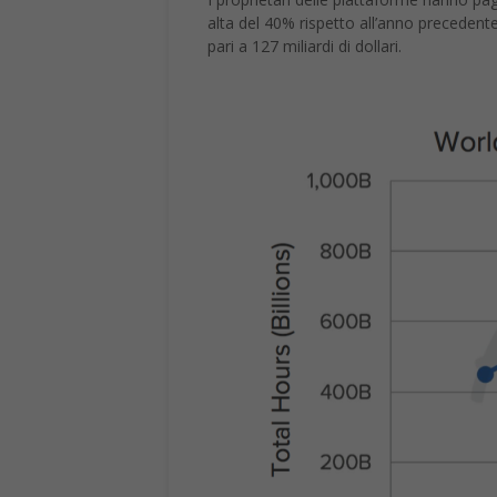
alta del 40% rispetto all’anno preceden
pari a 127 miliardi di dollari.