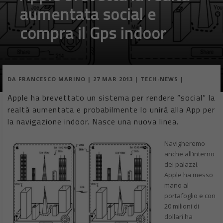
aumentata social e
compra il Gps indoor
DA
FRANCESCO MARINO
|
27 MAR 2013
|
TECH-NEWS
|
Apple ha brevettato un sistema per rendere “social” la
realtà aumentata e probabilmente lo unirà alla App per
la navigazione indoor. Nasce una nuova linea.
Navigheremo
anche all’interno
dei palazzi.
Apple ha messo
mano al
portafoglio e con
20 milioni di
dollari ha