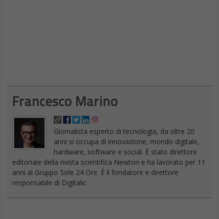
Francesco Marino
Giornalista esperto di tecnologia, da oltre 20
anni si occupa di innovazione, mondo digitale,
hardware, software e social. È stato direttore
editoriale della rivista scientifica Newton e ha lavorato per 11
anni al Gruppo Sole 24 Ore. È il fondatore e direttore
responsabile di Digitalic