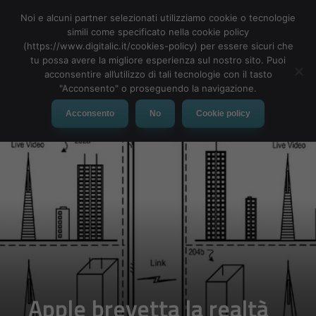
Noi e alcuni partner selezionati utilizziamo cookie o tecnologie
simili come specificato nella cookie policy
(https://www.digitalic.it/cookies-policy) per essere sicuri che
tu possa avere la migliore esperienza sul nostro sito. Puoi
MENU
acconsentire all’utilizzo di tali tecnologie con il tasto
"Acconsento" o proseguendo la navigazione.
Acconsento
No
Cookie policy
Apple brevetta la realtà