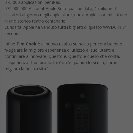
375 000 applicazioni per iPad.
575.000.000 Account Apple Solo qualche dato, 1 milione di
visitatori al giorno negli apple store, nuovi Apple store di cui uno
in uno storico teatro centenario.
Curiosità: Apple ha venduto tutti i biglietti di questo WWDC in 71
secondi.
Infine
Tim Cook
è di nuovo risalito su palco per concludendo…..
“Regalare la migliore esperienza di utilizzo ai suoi utenti e
continuare a innovare. Questo è. Questo è quello che conta.
L’esperienza di un prodotto. Com’è quando lo si usa, come
migliora la nostra vita.”