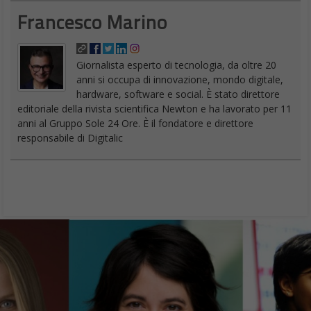
Francesco Marino
Giornalista esperto di tecnologia, da oltre 20
anni si occupa di innovazione, mondo digitale,
hardware, software e social. È stato direttore
editoriale della rivista scientifica Newton e ha lavorato per 11
anni al Gruppo Sole 24 Ore. È il fondatore e direttore
responsabile di Digitalic