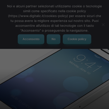
Noi e alcuni partner selezionati utilizziamo cookie o tecnologie
simili come specificato nella cookie policy
(https://www.digitalic.it/cookies-policy) per essere sicuri che
tu possa avere la migliore esperienza sul nostro sito. Puoi
MENU
acconsentire all’utilizzo di tali tecnologie con il tasto
"Acconsento" o proseguendo la navigazione.
Acconsento
No
Cookie policy