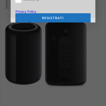
Privacy Policy
REGISTRATI