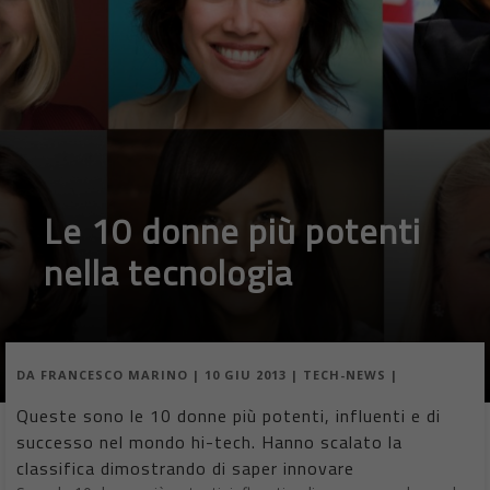
Le 10 donne più potenti
nella tecnologia
DA
FRANCESCO MARINO
|
10 GIU 2013
|
TECH-NEWS
|
Queste sono le 10 donne più potenti, influenti e di
successo nel mondo hi-tech. Hanno scalato la
classifica dimostrando di saper innovare