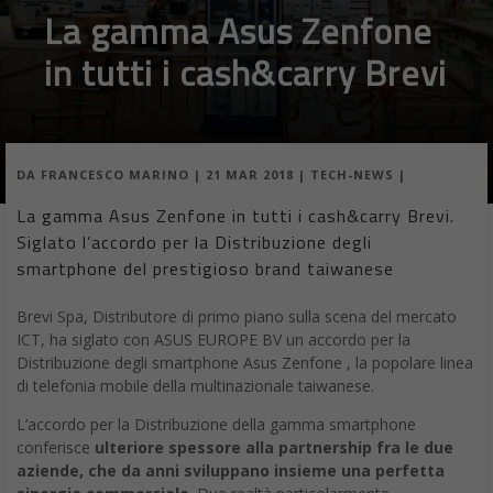
La gamma Asus Zenfone
in tutti i cash&carry Brevi
DA
FRANCESCO MARINO
|
21 MAR 2018
|
TECH-NEWS
|
La gamma Asus Zenfone in tutti i cash&carry Brevi.
Siglato l’accordo per la Distribuzione degli
smartphone del prestigioso brand taiwanese
Brevi Spa, Distributore di primo piano sulla scena del mercato
ICT, ha siglato con ASUS EUROPE BV un accordo per la
Distribuzione degli smartphone Asus Zenfone , la popolare linea
di telefonia mobile della multinazionale taiwanese.
L’accordo per la Distribuzione della gamma smartphone
conferisce
ulteriore spessore alla partnership fra le due
aziende, che da anni sviluppano insieme una perfetta