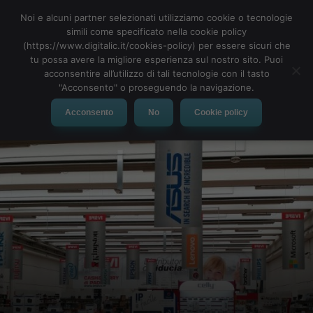
Noi e alcuni partner selezionati utilizziamo cookie o tecnologie
simili come specificato nella cookie policy
(https://www.digitalic.it/cookies-policy) per essere sicuri che
tu possa avere la migliore esperienza sul nostro sito. Puoi
MENU
acconsentire all’utilizzo di tali tecnologie con il tasto
"Acconsento" o proseguendo la navigazione.
Acconsento
No
Cookie policy