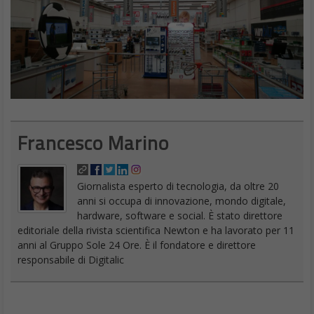
Francesco Marino
Giornalista esperto di tecnologia, da oltre 20
anni si occupa di innovazione, mondo digitale,
hardware, software e social. È stato direttore
editoriale della rivista scientifica Newton e ha lavorato per 11
anni al Gruppo Sole 24 Ore. È il fondatore e direttore
responsabile di Digitalic