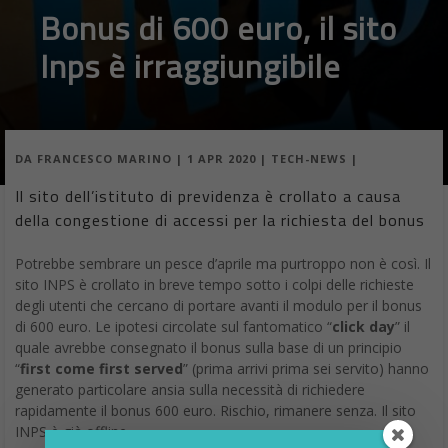
Bonus di 600 euro, il sito
Inps è irraggiungibile
DA
FRANCESCO MARINO
|
1 APR 2020
|
TECH-NEWS
|
Il sito dell’istituto di previdenza è crollato a causa
della congestione di accessi per la richiesta del bonus
Potrebbe sembrare un pesce d’aprile ma purtroppo non è così. Il
sito INPS è crollato in breve tempo sotto i colpi delle richieste
degli utenti che cercano di portare avanti il modulo per il bonus
di 600 euro. Le ipotesi circolate sul fantomatico “
click day
” il
quale avrebbe consegnato il bonus sulla base di un principio
“
first come first served
” (prima arrivi prima sei servito) hanno
generato particolare ansia sulla necessità di richiedere
rapidamente il bonus 600 euro. Rischio, rimanere senza. Il sito
INPS è già offline.