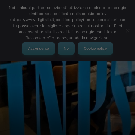
Noi e alcuni partner selezionati utilizziamo cookie o tecnologie
simili come specificato nella cookie policy
(https://www.digitalic.it/cookies-policy) per essere sicuri che
tu possa avere la migliore esperienza sul nostro sito. Puoi
MENU
acconsentire all’utilizzo di tali tecnologie con il tasto
"Acconsento" o proseguendo la navigazione.
Acconsento
No
Cookie policy