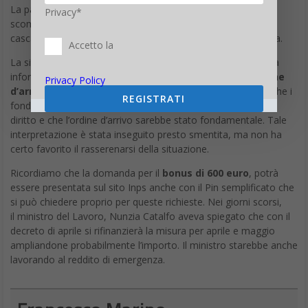
La pagine dell’Inps nel corso della notte apparivano,
Privacy*
scomparivano. Poi il crash totale. Gli Italiani si sono buttati a
cascata sul portale e hanno tentato di presentare la richiesta.
Accetto la
La situazione di down è stata sicuramente aggravata da una
informativa secondo cui
il sito avrebbe registrato l’ordine
Privacy Policy
d’arrivo delle richieste
, elemento che ha fatto supporre che i
REGISTRATI
fondi
non sarebbero bastati
per tutti gli autonomi aventi
diritto e che l’ordine d’arrivo sarebbe stato fondamentale. Tale
interpretazione è stata inseguito presto smentita, ma non ha
certo favorito il rasserenarsi della situazione.
Ricordiamo che la domanda per il
bonus di 600 euro
, potrà
essere presentata sul sito Inps anche con il Pin semplificato che
si può chiedere proprio per queste richieste. Nei giorni scorsi,
il ministro del Lavoro, Nunzia Catalfo aveva spiegato che con il
decreto di aprile si rifinanzierà la misura per aprile e maggio
ampliandone probabilmente l’importo. Il ministro starebbe anche
lavorando al reddito di emergenza.