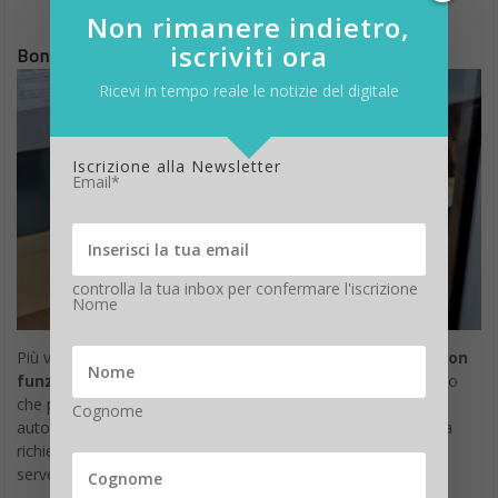
Non rimanere indietro,
iscriviti ora
Bonus di 600 euro, non c’è il click day
Ricevi in tempo reale le notizie del digitale
Iscrizione alla Newsletter
Email*
controlla la tua inbox per confermare l'iscrizione
Nome
Più volte si è tentato di spiegare che la richiesta del bonus
non
funzionerà come un click day
, e che non vigeva il principio
che prima arriva meglio alloggia, ma nonostante tutto
Cognome
autonomi, lavoratori dipendenti, co.co.co. si sono affrettati a
richiedere il bonus, trovandosi una porta chiusa. O meglio il
server del sito dell’Inps down.