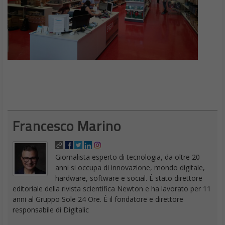
Francesco Marino
Giornalista esperto di tecnologia, da oltre 20
anni si occupa di innovazione, mondo digitale,
hardware, software e social. È stato direttore
editoriale della rivista scientifica Newton e ha lavorato per 11
anni al Gruppo Sole 24 Ore. È il fondatore e direttore
responsabile di Digitalic