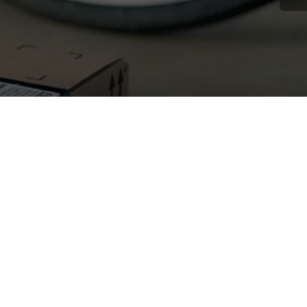
on destinatario