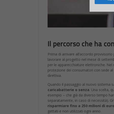
Il percorso che ha con
Prima di arrivare all’accordo provvisorio
lavorare al progetto nel mese di settemb
per le apparecchiature elettroniche. Nel 
protezione dei consumatori con sede al
direttiva.
Quando il passaggio al nuovo sistema sar
caricabatterie o senza
. Una scelta, q
esempio – che già da diverso tempo hanno
separatamente, in caso di necessità). Gr
risparmiare fino a 250 milioni di eur
gettati e non utilizzati ogni anno.