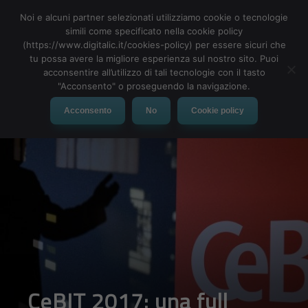
Noi e alcuni partner selezionati utilizziamo cookie o tecnologie
simili come specificato nella cookie policy
(https://www.digitalic.it/cookies-policy) per essere sicuri che
tu possa avere la migliore esperienza sul nostro sito. Puoi
MENU
acconsentire all’utilizzo di tali tecnologie con il tasto
"Acconsento" o proseguendo la navigazione.
Acconsento
No
Cookie policy
CeBIT 2017: una full