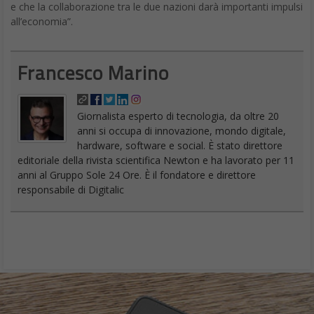
e che la collaborazione tra le due nazioni darà importanti impulsi
all’economia”.
Francesco Marino
Giornalista esperto di tecnologia, da oltre 20
anni si occupa di innovazione, mondo digitale,
hardware, software e social. È stato direttore
editoriale della rivista scientifica Newton e ha lavorato per 11
anni al Gruppo Sole 24 Ore. È il fondatore e direttore
responsabile di Digitalic