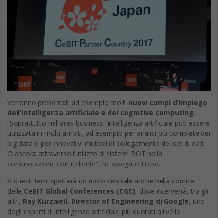
Verranno presentati ad esempio molti
nuovi campi d’impiego
dell’intelligenza artificiale e del cognitive computing
.
“Soprattutto nell’area business l’intelligenza artificiale può essere
utilizzata in molti ambiti, ad esempio per analisi più complete dei
big data o per innovativi metodi di collegamento dei set di dati.
O ancora attraverso l’utilizzo di sistemi BOT nella
comunicazione con il cliente”, ha spiegato Frese.
A questi temi spetterà un ruolo centrale anche nella cornice
delle
CeBIT Global Conferences (CGC)
, dove interverrà, tra gli
altri,
Ray Kurzweil, Director of Engineering di Google
, uno
degli esperti di intelligenza artificiale più quotati a livello