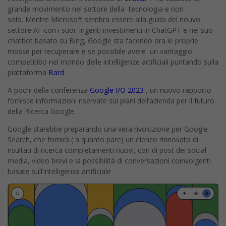
grande movimento nel settore della tecnologia e non
solo. Mentre Microsoft sembra essere alla guida del nouvo
settore AI con i suoi ingenti investimenti in ChatGPT e nel suo
chatbot basato su Bing, Google sta facendo ora le proprie
mosse per recuperare e se possibile avere un vantaggio
competitibo nel mondo delle intelligenze artificiali puntando sulla
piattaforma
Bard
.
A pochi della conferenza
Google I/O 2023
, un nuovo rapporto
fornisce informazioni riservate sui piani dell’azienda per il futuro
della Ricerca Google.
Google starebbe preparando una vera rivoluzione per Google
Search, che fornirà ( a quanto pare) un elenco rinnovato di
risultati di ricerca completamenti nuovi, con di post dei social
media, video brevi e la possibilità di conversazioni coinvolgenti
basate sull’intelligenza artificiale .