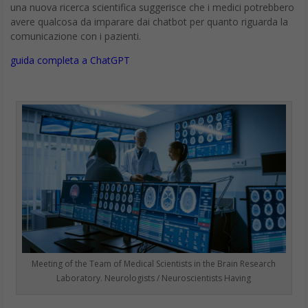
una nuova ricerca scientifica suggerisce che i medici potrebbero
avere qualcosa da imparare dai chatbot per quanto riguarda la
comunicazione con i pazienti.
guida completa a ChatGPT
Meeting of the Team of Medical Scientists in the Brain Research
Laboratory. Neurologists / Neuroscientists Having