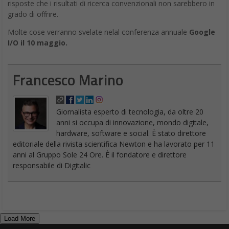
risposte che i risultati di ricerca convenzionali non sarebbero in
grado di offrire.
Molte cose verranno svelate nelal conferenza annuale
Google
I/O il 10 maggio.
Francesco Marino
Giornalista esperto di tecnologia, da oltre 20
anni si occupa di innovazione, mondo digitale,
hardware, software e social. È stato direttore
editoriale della rivista scientifica Newton e ha lavorato per 11
anni al Gruppo Sole 24 Ore. È il fondatore e direttore
responsabile di Digitalic
Load More