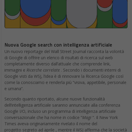
Nuova Google search con intelligenza artificiale
Un nuovo reportage del Wall Street Journal racconta la volontà
di Google di offrire un elenco di risultati di ricerca sul web
completamente diverso dall’attuale che comprende link,
immagini e
Ricerche correlate
. Secondo i documenti interni di
Google visti da WSJ, l’idea è di rinnovare la Ricerca Google così
come la conosciamo e renderla più “visiva, appetibile, personale
e umana”.
Secondo quanto riportato, alcune nuove funzionalità
dell’intelligenza artificiale saranno annunciate alla conferenza
Google I/O, incluso un programma di intelligenza artificiale
conversazionale che ha nome in codice “
Magi
“. Il New York
Times aveva originariamente rivelato il nome del
progetto segreto ad aprile , mentre il WSJ afferma che la società