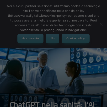
Noi e alcuni partner selezionati utilizziamo cookie o tecnologie
simili come specificato nella cookie policy
(https://www.digitalic.it/cookies-policy) per essere sicuri che
tu possa avere la migliore esperienza sul nostro sito. Puoi
MENU
acconsentire all’utilizzo di tali tecnologie con il tasto
"Acconsento" o proseguendo la navigazione.
Acconsento
No
Cookie policy
ChatGPT nella sanità: l’Ai