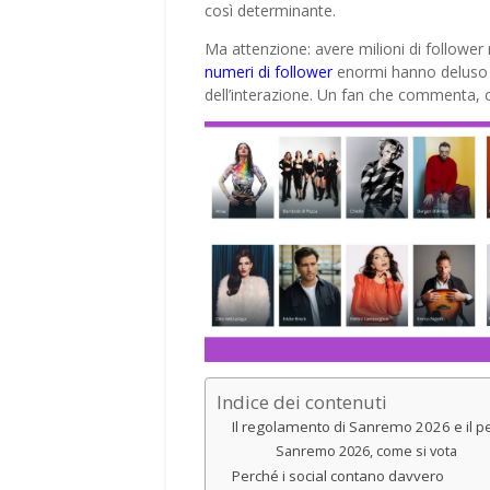
così determinante.
Ma attenzione: avere milioni di follower 
numeri di follower
enormi hanno deluso le
dell’interazione. Un fan che commenta, co
Indice dei contenuti
Il regolamento di Sanremo 2026 e il p
Sanremo 2026, come si vota
Perché i social contano davvero