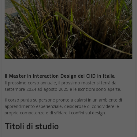
Il Master in Interaction Design del CIID in Italia
Il prossimo corso annuale, il prossimo master si terrà da
settembre 2024 ad agosto 2025 e le iscrizioni sono aperte.
Il corso punta su persone pronte a calarsi in un ambiente di
apprendimento esperienziale, desiderose di condividere le
proprie competenze e di sfidare i confini sul design.
Titoli di studio