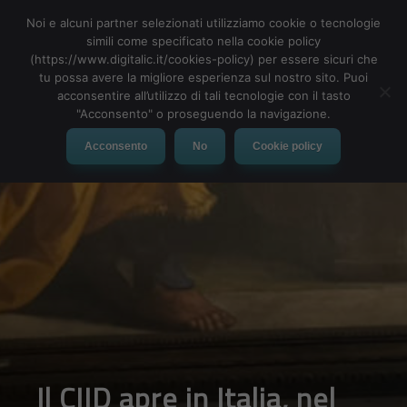
Noi e alcuni partner selezionati utilizziamo cookie o tecnologie
simili come specificato nella cookie policy
(https://www.digitalic.it/cookies-policy) per essere sicuri che
tu possa avere la migliore esperienza sul nostro sito. Puoi
MENU
acconsentire all’utilizzo di tali tecnologie con il tasto
"Acconsento" o proseguendo la navigazione.
Acconsento
No
Cookie policy
Il CIID apre in Italia, nel