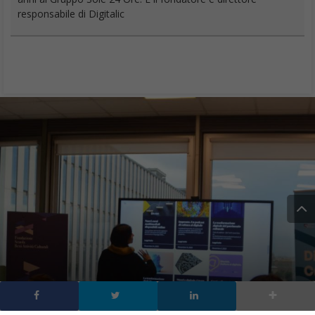
responsabile di Digitalic
Dicolab: La