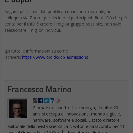
Seguirà per i candidati qualificati un incontro virtuale, un
colloquio via Zoom, per decidere i partecipanti finali. Ciò che più
conta per il CIID è creare il miglior gruppo possibile, non solo
selezionare i migliori individui.
qui tutte le informazioni su come
iscriversi
https://www.ciid.dk/idp-admissions
Francesco Marino
Giornalista esperto di tecnologia, da oltre 20
anni si occupa di innovazione, mondo digitale,
hardware, software e social. È stato direttore
editoriale della rivista scientifica Newton e ha lavorato per 11
anni al Gruppo Sole 24 Ore. È il fondatore e direttore