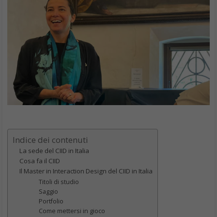
Indice dei contenuti
La sede del CIID in Italia
Cosa fa il CIID
Il Master in Interaction Design del CIID in Italia
Titoli di studio
Saggio
Portfolio
Come mettersi in gioco