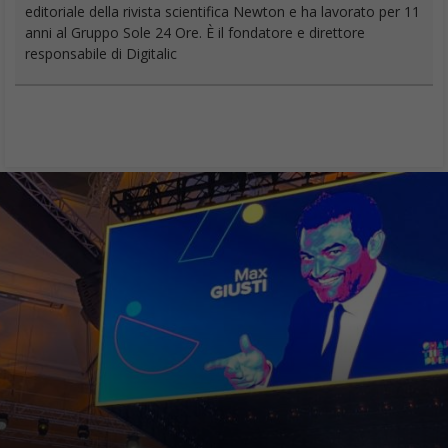
editoriale della rivista scientifica Newton e ha lavorato per 11
anni al Gruppo Sole 24 Ore. È il fondatore e direttore
responsabile di Digitalic