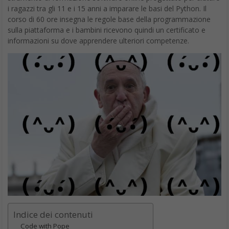
i ragazzi tra gli 11 e i 15 anni a imparare le basi del Python. Il
corso di 60 ore insegna le regole base della programmazione
sulla piattaforma e i bambini ricevono quindi un certificato e
informazioni su dove apprendere ulteriori competenze.
Indice dei contenuti
Code with Pope