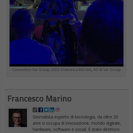
Convention Var Group 2023: Francesca Moriani, AD di Var Group
Francesco Marino
Giornalista esperto di tecnologia, da oltre 20
anni si occupa di innovazione, mondo digitale,
hardware, software e social. È stato direttore