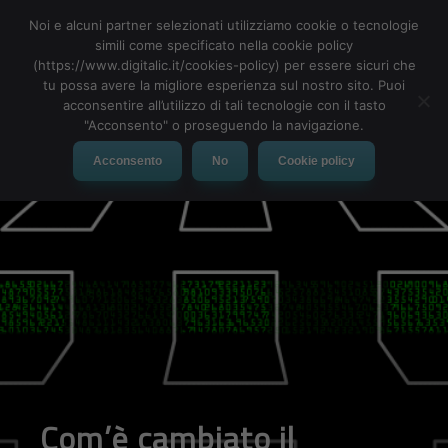
Noi e alcuni partner selezionati utilizziamo cookie o tecnologie
simili come specificato nella cookie policy
(https://www.digitalic.it/cookies-policy) per essere sicuri che
tu possa avere la migliore esperienza sul nostro sito. Puoi
MENU
acconsentire all’utilizzo di tali tecnologie con il tasto
"Acconsento" o proseguendo la navigazione.
Acconsento
No
Cookie policy
Com’è cambiato il