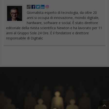
Giornalista esperto di tecnologia, da oltre 20
anni si occupa di innovazione, mondo digitale,
hardware, software e social. È stato direttore
editoriale della rivista scientifica Newton e ha lavorato per 11
anni al Gruppo Sole 24 Ore. È il fondatore e direttore
responsabile di Digitalic