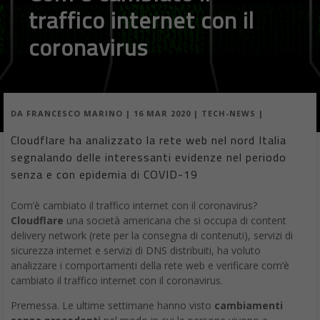
traffico internet con il
coronavirus
DA
FRANCESCO MARINO
|
16 MAR 2020
|
TECH-NEWS
|
Cloudflare ha analizzato la rete web nel nord Italia
segnalando delle interessanti evidenze nel periodo
senza e con epidemia di COVID-19
Com’è cambiato il traffico internet con il coronavirus?
Cloudflare
una società americana che si occupa di content
delivery network (rete per la consegna di contenuti), servizi di
sicurezza internet e servizi di DNS distribuiti, ha voluto
analizzare i comportamenti della rete web e verificare com’è
cambiato il traffico internet con il coronavirus.
Premessa. Le ultime settimane hanno visto
cambiamenti