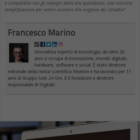
e compatibile con gli impegni della vita quotidiana: una concreta
semplificazione per venire incontro alle esigenze dei cittadini”
Francesco Marino
Giornalista esperto di tecnologia, da oltre 20
anni si occupa di innovazione, mondo digitale,
hardware, software e social. È stato direttore
editoriale della rivista scientifica Newton e ha lavorato per 11
anni al Gruppo Sole 24 Ore. È il fondatore e direttore
responsabile di Digitalic