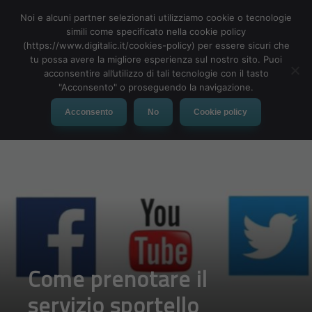
Noi e alcuni partner selezionati utilizziamo cookie o tecnologie
simili come specificato nella cookie policy
(https://www.digitalic.it/cookies-policy) per essere sicuri che
tu possa avere la migliore esperienza sul nostro sito. Puoi
MENU
acconsentire all’utilizzo di tali tecnologie con il tasto
"Acconsento" o proseguendo la navigazione.
Acconsento
No
Cookie policy
Come prenotare il
servizio sportello