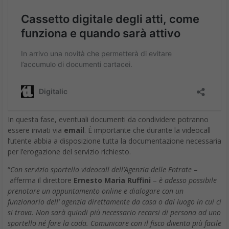
In questa fase, eventuali documenti da condividere potranno
essere inviati via
email
. È importante che durante la videocall
l’utente abbia a disposizione tutta la documentazione necessaria
per l’erogazione del servizio richiesto.
“
Con servizio sportello videocall dell’Agenzia delle Entrate
–
afferma il direttore
Ernesto Maria Ruffini
–
è adesso possibile
prenotare un appuntamento online e dialogare con un
funzionario dell’ agenzia direttamente da casa o dal luogo in cui ci
si trova. Non sarà quindi più necessario recarsi di persona ad uno
sportello né fare la coda. Comunicare con il fisco diventa più facile