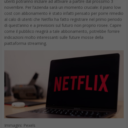
utenti potranno iniziare ad attivare a partire dal prossimo 3
novembre. Per l’azienda sarà un momento cruciale: il piano low
cost con abbonamento è stato infatti pensato per porre rimedio
al calo di utenti che Netflix ha fatto registrare nel primo periodo
di quest’anno e a previsioni sul futuro non proprio rosee. Capire
come il pubblico reagirà a tale abbonamento, potrebbe fornire
indicazioni molto interessanti sulle future mosse della
piattaforma streaming.
Immagini: Pexels