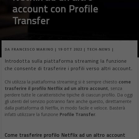
account con Profile
Transfer
DA
FRANCESCO MARINO
|
19 OTT 2022
|
TECH-NEWS
|
Introdotta sulla piattaforma streaming la funzione
che consente di trasferire i profili verso altri account.
Chi utilizza la piattaforma streaming si è sempre chiesto
come
trasferire il profilo Netflix ad un altro account
, senza
perdere tutte le caratteristiche tipiche di ciascun profilo. Da oggi
gli utenti del servizio potranno fare anche questo, direttamente
dalla piattaforma di Netflix, in modo facile e veloce. Basterà
infatti utilizzare la funzione
Profile Transfer
.
Come trasferire profilo Netflix ad un altro account