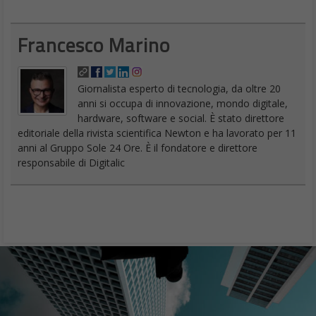
Francesco Marino
Giornalista esperto di tecnologia, da oltre 20
anni si occupa di innovazione, mondo digitale,
hardware, software e social. È stato direttore
editoriale della rivista scientifica Newton e ha lavorato per 11
anni al Gruppo Sole 24 Ore. È il fondatore e direttore
responsabile di Digitalic