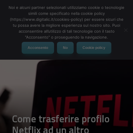
Noi e alcuni partner selezionati utilizziamo cookie o tecnologie
simili come specificato nella cookie policy
(https://www.digitalic.it/cookies-policy) per essere sicuri che
tu possa avere la migliore esperienza sul nostro sito. Puoi
MENU
acconsentire all’utilizzo di tali tecnologie con il tasto
"Acconsento" o proseguendo la navigazione.
Acconsento
No
Cookie policy
Come trasferire profilo
Netflix ad un altro