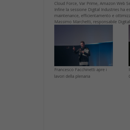
Cloud Force, Var Prime, Amazon Web Se
Infine la sessione Digital Industries ha es
maintenance, efficientamento e ottimizz
Massimo Marchetti, responsabile Digital I
Francesco Facchinetti apre i
lavori della plenaria