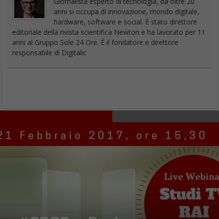
Giornalista esperto di tecnologia, da oltre 20
anni si occupa di innovazione, mondo digitale,
hardware, software e social. È stato direttore
editoriale della rivista scientifica Newton e ha lavorato per 11
anni al Gruppo Sole 24 Ore. È il fondatore e direttore
responsabile di Digitalic