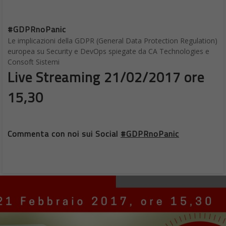
#GDPRnoPanic
Le implicazioni della GDPR (General Data Protection Regulation)
europea su Security e DevOps spiegate da CA Technologies e
Consoft Sistemi
Live Streaming 21/02/2017 ore
15,30
Commenta con noi sui Social
#GDPRnoPanic