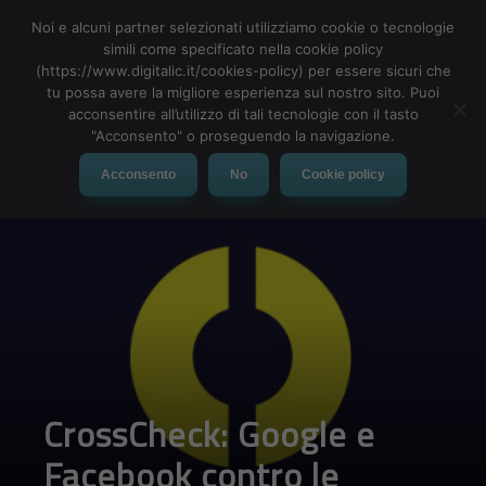
Noi e alcuni partner selezionati utilizziamo cookie o tecnologie
simili come specificato nella cookie policy
(https://www.digitalic.it/cookies-policy) per essere sicuri che
tu possa avere la migliore esperienza sul nostro sito. Puoi
MENU
acconsentire all’utilizzo di tali tecnologie con il tasto
"Acconsento" o proseguendo la navigazione.
Acconsento
No
Cookie policy
CrossCheck: Google e
Facebook contro le