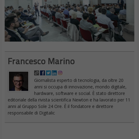
Francesco Marino
Giornalista esperto di tecnologia, da oltre 20
anni si occupa di innovazione, mondo digitale,
hardware, software e social. È stato direttore
editoriale della rivista scientifica Newton e ha lavorato per 11
anni al Gruppo Sole 24 Ore. È il fondatore e direttore
responsabile di Digitalic