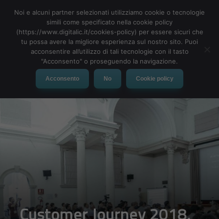
Noi e alcuni partner selezionati utilizziamo cookie o tecnologie
simili come specificato nella cookie policy
(https://www.digitalic.it/cookies-policy) per essere sicuri che
tu possa avere la migliore esperienza sul nostro sito. Puoi
MENU
acconsentire all’utilizzo di tali tecnologie con il tasto
"Acconsento" o proseguendo la navigazione.
Acconsento
No
Cookie policy
Customer Journey 2018,