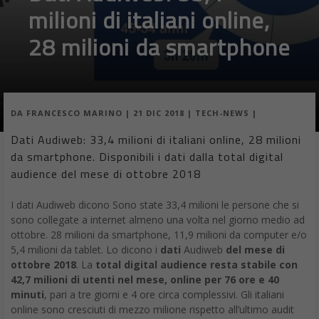
milioni di italiani online,
28 milioni da smartphone
DA
FRANCESCO MARINO
|
21 DIC 2018
|
TECH-NEWS
|
Dati Audiweb: 33,4 milioni di italiani online, 28 milioni
da smartphone. Disponibili i dati dalla total digital
audience del mese di ottobre 2018
I dati Audiweb dicono Sono state 33,4 milioni le persone che si
sono collegate a internet almeno una volta nel giorno medio ad
ottobre. 28 milioni da smartphone, 11,9 milioni da computer e/o
5,4 milioni da tablet. Lo dicono i
dati
Audiweb
del mese di
ottobre 2018
. La
total digital audience resta stabile con
42,7 milioni di utenti nel mese, online per 76 ore e 40
minuti
, pari a tre giorni e 4 ore circa complessivi. Gli italiani
online sono cresciuti di mezzo milione rispetto all’ultimo audit