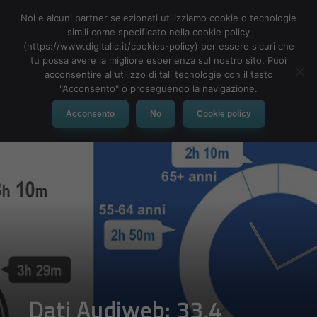
Noi e alcuni partner selezionati utilizziamo cookie o tecnologie
simili come specificato nella cookie policy
(https://www.digitalic.it/cookies-policy) per essere sicuri che
tu possa avere la migliore esperienza sul nostro sito. Puoi
MENU
acconsentire all’utilizzo di tali tecnologie con il tasto
"Acconsento" o proseguendo la navigazione.
Acconsento
No
Cookie policy
Dati Audiweb: 33,4