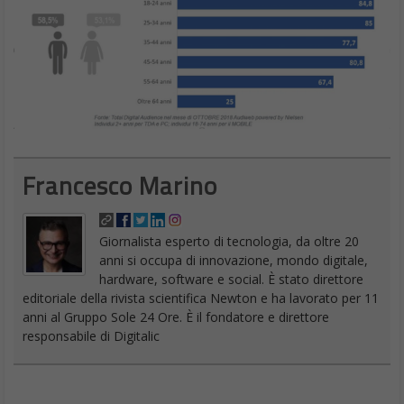
Francesco Marino
Giornalista esperto di tecnologia, da oltre 20
anni si occupa di innovazione, mondo digitale,
hardware, software e social. È stato direttore
editoriale della rivista scientifica Newton e ha lavorato per 11
anni al Gruppo Sole 24 Ore. È il fondatore e direttore
responsabile di Digitalic