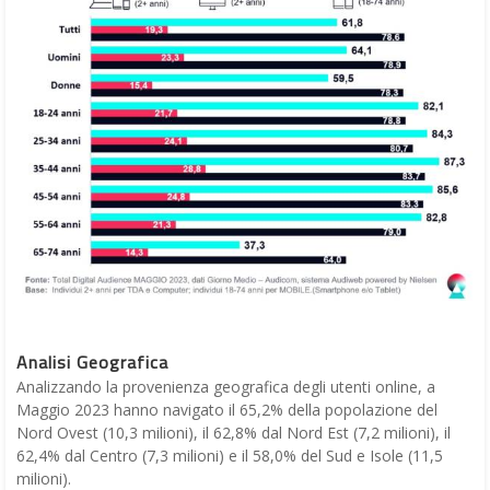
Analisi Geografica
Analizzando la provenienza geografica degli utenti online, a
Maggio 2023 hanno navigato il 65,2% della popolazione del
Nord Ovest (10,3 milioni), il 62,8% dal Nord Est (7,2 milioni), il
62,4% dal Centro (7,3 milioni) e il 58,0% del Sud e Isole (11,5
milioni).