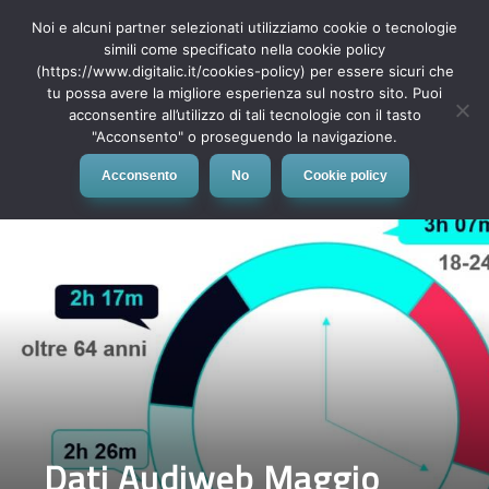
Noi e alcuni partner selezionati utilizziamo cookie o tecnologie
simili come specificato nella cookie policy
(https://www.digitalic.it/cookies-policy) per essere sicuri che
tu possa avere la migliore esperienza sul nostro sito. Puoi
MENU
acconsentire all’utilizzo di tali tecnologie con il tasto
"Acconsento" o proseguendo la navigazione.
Acconsento
No
Cookie policy
Dati Audiweb Maggio