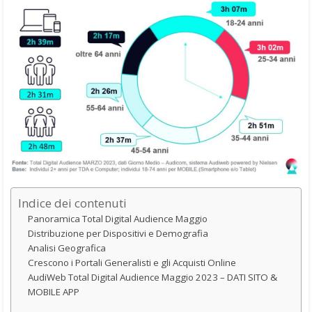
Indice dei contenuti
Panoramica Total Digital Audience Maggio
Distribuzione per Dispositivi e Demografia
Analisi Geografica
Crescono i Portali Generalisti e gli Acquisti Online
AudiWeb Total Digital Audience Maggio 2023 – DATI SITO &
MOBILE APP