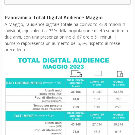
Panoramica Total Digital Audience Maggio
A Maggio, l’audience digitale totale ha coinvolto 43,9 milioni di
individui, equivalenti al 75% della popolazione di età superiore a
due anni, con una presenza online di 67 ore e 51 minuti. Il
numero rappresenta un aumento del 5,6% rispetto al mese
precedente.