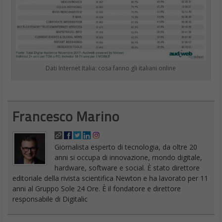
Dati Internet Italia: cosa fanno gli italiani online
Francesco Marino
Giornalista esperto di tecnologia, da oltre 20
anni si occupa di innovazione, mondo digitale,
hardware, software e social. È stato direttore
editoriale della rivista scientifica Newton e ha lavorato per 11
anni al Gruppo Sole 24 Ore. È il fondatore e direttore
responsabile di Digitalic