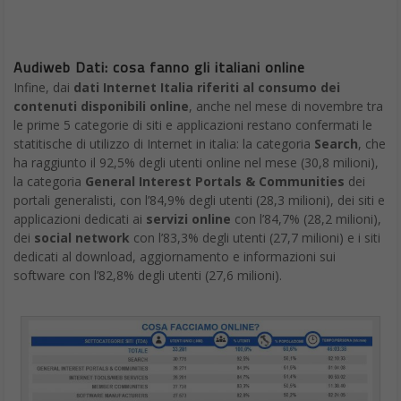
Audiweb Dati: cosa fanno gli italiani online
Infine, dai
dati Internet Italia riferiti al consumo dei
contenuti disponibili online
, anche nel mese di novembre tra
le prime 5 categorie di siti e applicazioni restano confermati le
statitische di utilizzo di Internet in italia: la categoria
Search
, che
ha raggiunto il 92,5% degli utenti online nel mese (30,8 milioni),
la categoria
General Interest Portals & Communities
dei
portali generalisti, con l’84,9% degli utenti (28,3 milioni), dei siti e
applicazioni dedicati ai
servizi online
con l’84,7% (28,2 milioni),
dei
social network
con l’83,3% degli utenti (27,7 milioni) e i siti
dedicati al download, aggiornamento e informazioni sui
software con l’82,8% degli utenti (27,6 milioni).