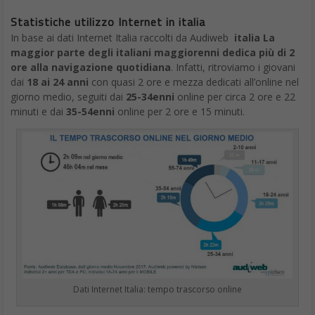
Statistiche utilizzo Internet in italia
In base ai dati Internet Italia raccolti da Audiweb
italia La
maggior parte degli italiani maggiorenni dedica più di 2
ore alla navigazione quotidiana
. Infatti, ritroviamo i giovani
dai
18 ai 24 anni
con quasi 2 ore e mezza dedicati all’online nel
giorno medio, seguiti dai
25-34enni
online per circa 2 ore e 22
minuti e dai
35-54enni
online per 2 ore e 15 minuti.
Dati Internet Italia: tempo trascorso online