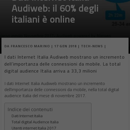
Audiweb: il 60% degli
italiani è online
DA
FRANCESCO MARINO
|
17 GEN 2018
|
TECH-NEWS
|
I dati Internet Italia Audiweb mostrano un incremento
dell’importanza delle connessioni da mobile. La total
digital audience Italia arriva a 33,3 milioni
I dati Internet Italia Audiweb mostrano un incremento
dell’importanza delle connessioni da mobile, nella total digital
audience Italia del mese di novembre 2017.
Indice dei contenuti
Dati Internet Italia
Total digital Audience Italia
Utenti internet Italia 2017