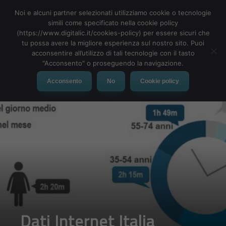
Noi e alcuni partner selezionati utilizziamo cookie o tecnologie
simili come specificato nella cookie policy
(https://www.digitalic.it/cookies-policy) per essere sicuri che
tu possa avere la migliore esperienza sul nostro sito. Puoi
MENU
acconsentire all’utilizzo di tali tecnologie con il tasto
"Acconsento" o proseguendo la navigazione.
Acconsento
No
Cookie policy
Dati Internet Italia