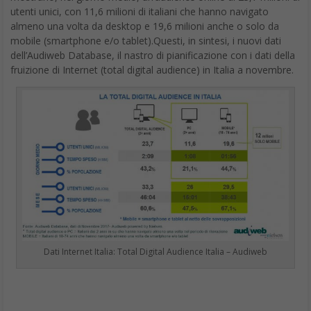
utenti unici, con 11,6 milioni di italiani che hanno navigato
almeno una volta da desktop e 19,6 milioni anche o solo da
mobile (smartphone e/o tablet).Questi, in sintesi, i nuovi dati
dell’Audiweb Database, il nastro di pianificazione con i dati della
fruizione di Internet (total digital audience) in Italia a novembre.
Dati Internet Italia: Total Digital Audience Italia – Audiweb