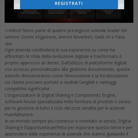
REGISTRATI
I relatori fanno parte di quattro prestigiose aziende leader del
settore: Ocmis Irrigazione, Annovi Reverberi, Galdi srl e Fava
spa.
Ogni azienda condividerà la sua esperienza su come ha
affrontato le sfide della rivoluzione digitale e trasformato il
proprio approccio al cliente. Dall’utilizzo di piattaforme digitali
con accesso personalizzato alla gestione documentale, queste
aziende dimostreranno come l’innovazione e la focalizzazione
sul cliente possano portare a risultati tangibili e vantaggi
competitivi significativi.
L’organizzatore di Digital Sharing è Components Engine,
software house specializzata nella fornitura di prodotti e servizi
per la gestione di tutto il ciclo del post vendita per le aziende
manifatturiere.
In un mondo sempre più connesso e orientato ai servizi, Digital
Sharing è l’opportunità perfetta per esplorare questo tema e per
apprendere dalle esperienze di aziende che stanno guidando il