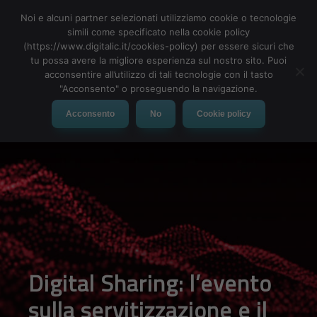
Noi e alcuni partner selezionati utilizziamo cookie o tecnologie
simili come specificato nella cookie policy
(https://www.digitalic.it/cookies-policy) per essere sicuri che
tu possa avere la migliore esperienza sul nostro sito. Puoi
MENU
acconsentire all’utilizzo di tali tecnologie con il tasto
"Acconsento" o proseguendo la navigazione.
Acconsento
No
Cookie policy
Digital Sharing: l’evento
sulla servitizzazione e il