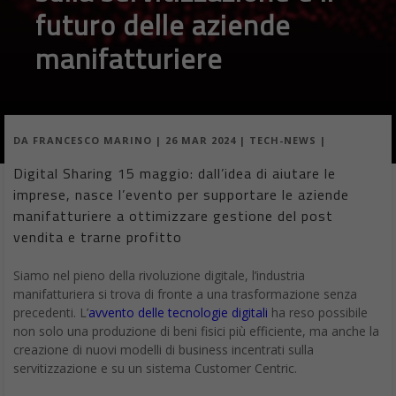
futuro delle aziende
manifatturiere
DA
FRANCESCO MARINO
|
26 MAR 2024
|
TECH-NEWS
|
Digital Sharing 15 maggio: dall’idea di aiutare le
imprese, nasce l’evento per supportare le aziende
manifatturiere a ottimizzare gestione del post
vendita e trarne profitto
Siamo nel pieno della rivoluzione digitale, l’industria
manifatturiera si trova di fronte a una trasformazione senza
precedenti. L’
avvento delle tecnologie digitali
ha reso possibile
non solo una produzione di beni fisici più efficiente, ma anche la
creazione di nuovi modelli di business incentrati sulla
servitizzazione e su un sistema Customer Centric.