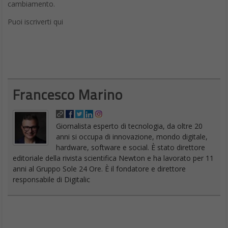
cambiamento.
Puoi iscriverti qui
Francesco Marino
Giornalista esperto di tecnologia, da oltre 20
anni si occupa di innovazione, mondo digitale,
hardware, software e social. È stato direttore
editoriale della rivista scientifica Newton e ha lavorato per 11
anni al Gruppo Sole 24 Ore. È il fondatore e direttore
responsabile di Digitalic