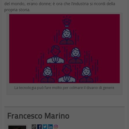
del mondo, erano donne; è ora che l’industria si ricordi della
propria storia.
La tecnologia può fare molto per colmare il divario di genere
Francesco Marino