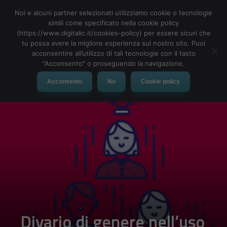
Noi e alcuni partner selezionati utilizziamo cookie o tecnologie
simili come specificato nella cookie policy
(https://www.digitalic.it/cookies-policy) per essere sicuri che
tu possa avere la migliore esperienza sul nostro sito. Puoi
MENU
acconsentire all’utilizzo di tali tecnologie con il tasto
"Acconsento" o proseguendo la navigazione.
Acconsento
No
Cookie policy
Divario di genere nell’uso