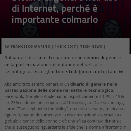
di Internet, perché è
importante colmarlo
DA
FRANCESCO MARINO
|
14 DIC 2017
|
TECH-NEWS
|
Abbiamo tutti sentito parlare di un divario di genere
nella partecipazione delle donne nel settore
tecnologico, ecco gli ultimi studi (poco confortanti)=
Abbiamo tutti sentito parlare di un
divario di genere nella
partecipazione delle donne nel settore tecnologico.
Facebook, Google e Apple hanno rispettivamente il 17%, il 19%
e il 23% di donne nel proprio staff tecnologico. Diversi sondaggi,
come “The elephant in the Valley”, una nota survery americana a
riguardo, hanno documentato la discriminazione sistematica e
globale a carico delle donne e c’è una sfilza continua di notizie
che si susseguono riguardanti le sfide che le donne affrontano in