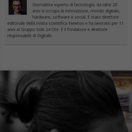
Giornalista esperto di tecnologia, da oltre 20
anni si occupa di innovazione, mondo digitale,
hardware, software e social. È stato direttore
editoriale della rivista scientifica Newton e ha lavorato per 11
anni al Gruppo Sole 24 Ore. È il fondatore e direttore
responsabile di Digitalic