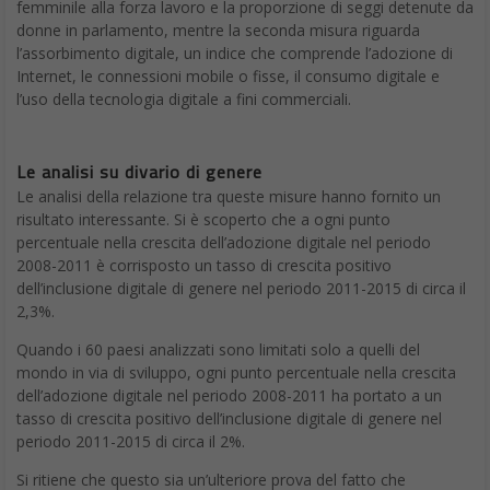
femminile alla forza lavoro e la proporzione di seggi detenute da
donne in parlamento, mentre la seconda misura riguarda
l’assorbimento digitale, un indice che comprende l’adozione di
Internet, le connessioni mobile o fisse, il consumo digitale e
l’uso della tecnologia digitale a fini commerciali.
Le analisi su divario di genere
Le analisi della relazione tra queste misure hanno fornito un
risultato interessante. Si è scoperto che a ogni punto
percentuale nella crescita dell’adozione digitale nel periodo
2008-2011 è corrisposto un tasso di crescita positivo
dell’inclusione digitale di genere nel periodo 2011-2015 di circa il
2,3%.
Quando i 60 paesi analizzati sono limitati solo a quelli del
mondo in via di sviluppo, ogni punto percentuale nella crescita
dell’adozione digitale nel periodo 2008-2011 ha portato a un
tasso di crescita positivo dell’inclusione digitale di genere nel
periodo 2011-2015 di circa il 2%.
Si ritiene che questo sia un’ulteriore prova del fatto che