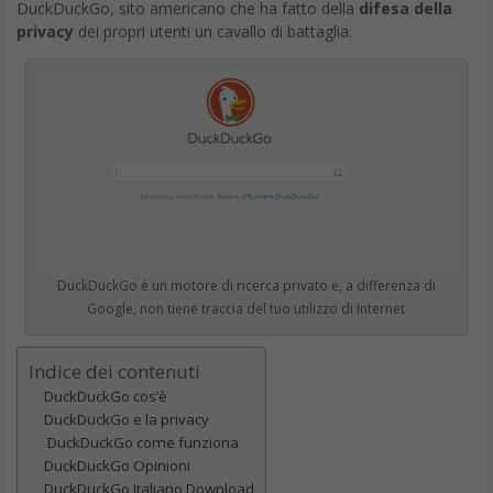
DuckDuckGo, sito americano che ha fatto della
difesa della
privacy
dei propri utenti un cavallo di battaglia.
DuckDuckGo è un motore di ricerca privato e, a differenza di
Google, non tiene traccia del tuo utilizzo di Internet
Indice dei contenuti
DuckDuckGo cos’è
DuckDuckGo e la privacy
DuckDuckGo come funziona
DuckDuckGo Opinioni
DuckDuckGo Italiano Download