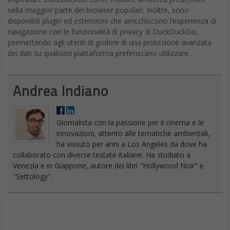
nella maggior parte dei browser popolari. Inoltre, sono
disponibili plugin ed estensioni che arricchiscono l’esperienza di
navigazione con le funzionalità di privacy di DuckDuckGo,
permettendo agli utenti di godere di una protezione avanzata
dei dati su qualsiasi piattaforma preferiscano utilizzare.
Andrea Indiano
Giornalista con la passione per il cinema e le
innovazioni, attento alle tematiche ambientali,
ha vissuto per anni a Los Angeles da dove ha
collaborato con diverse testate italiane. Ha studiato a
Venezia e in Giappone, autore dei libri "Hollywood Noir" e
"Settology".