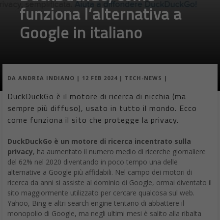
funziona l’alternativa a
Google in italiano
DA
ANDREA INDIANO
|
12 FEB 2024
|
TECH-NEWS
|
DuckDuckGo è il motore di ricerca di nicchia (ma
sempre più diffuso), usato in tutto il mondo. Ecco
come funziona il sito che protegge la privacy.
DuckDuckGo è un motore di ricerca incentrato sulla
privacy
, ha aumentato il numero medio di ricerche giornaliere
del 62% nel 2020 diventando in poco tempo una delle
alternative a Google più affidabili. Nel campo dei motori di
ricerca da anni si assiste al dominio di Google, ormai diventato il
sito maggiormente utilizzato per cercare qualcosa sul web.
Yahoo, Bing e altri search engine tentano di abbattere il
monopolio di Google, ma negli ultimi mesi è salito alla ribalta