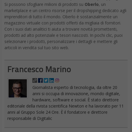
Si possono sfogliare milioni di prodotti su
Oberlo
, un
marketplace e un centro risorse per il dropshipping dedicato agli
imprenditori di tutto il mondo. Oberlo è sostanzialmente un
magazzino virtuale con prodotti offerti da migliaia di fornitori.
Con i suoi dati analitici ti aiuta a trovare novità promettenti,
prodotti ad alto potenziale e tesori nascosti. In pochi clic, puoi
selezionare i prodotti, personalizzare i dettagli e mettere gli
articoli in vendita sul tuo sito web.
Francesco Marino
Giornalista esperto di tecnologia, da oltre 20
anni si occupa di innovazione, mondo digitale,
hardware, software e social. È stato direttore
editoriale della rivista scientifica Newton e ha lavorato per 11
anni al Gruppo Sole 24 Ore. È il fondatore e direttore
responsabile di Digitalic