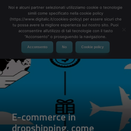
Noi e alcuni partner selezionati utilizziamo cookie o tecnologie
simili come specificato nella cookie policy
(https://www.digitalic.it/cookies-policy) per essere sicuri che
tu possa avere la migliore esperienza sul nostro sito. Puoi
MENU
acconsentire all’utilizzo di tali tecnologie con il tasto
"Acconsento" o proseguendo la navigazione.
Acconsento
No
Cookie policy
E-commerce in
dropshipping, come