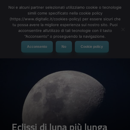
Noi e alcuni partner selezionati utilizziamo cookie o tecnologie
simili come specificato nella cookie policy
(https://www.digitalic.it/cookies-policy) per essere sicuri che
tu possa avere la migliore esperienza sul nostro sito. Puoi
MENU
acconsentire all’utilizzo di tali tecnologie con il tasto
"Acconsento" o proseguendo la navigazione.
Acconsento
No
Cookie policy
Eclissi di luna più lunga