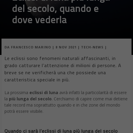
del secolo, quando e
dove vederla
DA
FRANCESCO MARINO
|
8 NOV 2021
|
TECH-NEWS
|
Le eclissi sono fenomeni naturali affascinanti, in
grado catturare l’attenzione di milioni di persone. A
breve se ne verificherà una che possiede una
caratteristica speciale in più.
La prossima
eclissi di luna
avrà infatti la particolarità di essere
la
più lunga del secolo
. Cerchiamo di capire come mai detiene
tale record ma soprattutto quando e in che zone del mondo
potrà essere visibile.
Quando ci sarà l’eclissi di luna più lunga del secolo