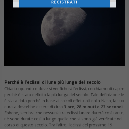
REGISTRATI
Perché è l’eclissi di luna più lunga del secolo
Chiarito quando e dove si verificherà l’eclissi, cerchiamo di capire
perché è stata definita la più lunga del secolo. Tale definizione le
è stata data perché in base ai calcoli effettuati dalla Nasa, la sua
durata dovrebbe essere di circa
3 ore, 28 minuti e 23 secondi
.
Ebbene, sembra che nessun’altra eclissi lunare durerà così tanto,
né sono durate così a lungo quelle che si sono già verificate nel
corso di questo secolo. Tra l’altro, l’eclissi del prossimo 19