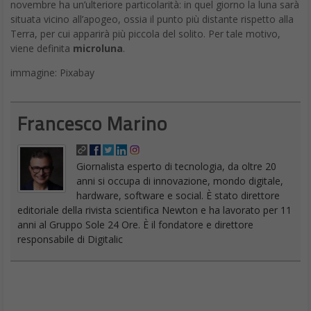
novembre ha un’ulteriore particolarità: in quel giorno la luna sarà
situata vicino all’apogeo, ossia il punto più distante rispetto alla
Terra, per cui apparirà più piccola del solito. Per tale motivo,
viene definita
microluna
.
immagine: Pixabay
Francesco Marino
Giornalista esperto di tecnologia, da oltre 20
anni si occupa di innovazione, mondo digitale,
hardware, software e social. È stato direttore
editoriale della rivista scientifica Newton e ha lavorato per 11
anni al Gruppo Sole 24 Ore. È il fondatore e direttore
responsabile di Digitalic