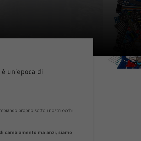
 è un’epoca di
ambiando proprio sotto i nostri occhi.
 di cambiamento ma anzi, siamo