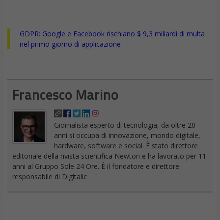
GDPR: Google e Facebook rischiano $ 9,3 miliardi di multa
nel primo giorno di applicazione
Francesco Marino
Giornalista esperto di tecnologia, da oltre 20
anni si occupa di innovazione, mondo digitale,
hardware, software e social. È stato direttore
editoriale della rivista scientifica Newton e ha lavorato per 11
anni al Gruppo Sole 24 Ore. È il fondatore e direttore
responsabile di Digitalic