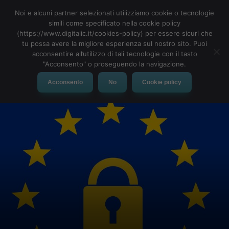
Noi e alcuni partner selezionati utilizziamo cookie o tecnologie
simili come specificato nella cookie policy
(https://www.digitalic.it/cookies-policy) per essere sicuri che
tu possa avere la migliore esperienza sul nostro sito. Puoi
MENU
acconsentire all’utilizzo di tali tecnologie con il tasto
"Acconsento" o proseguendo la navigazione.
Acconsento
No
Cookie policy