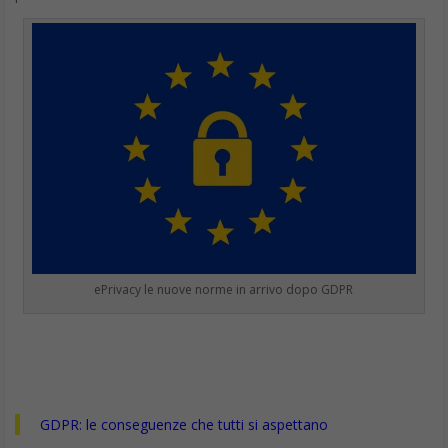
ePrivacy le nuove norme in arrivo dopo GDPR
GDPR: le conseguenze che tutti si aspettano