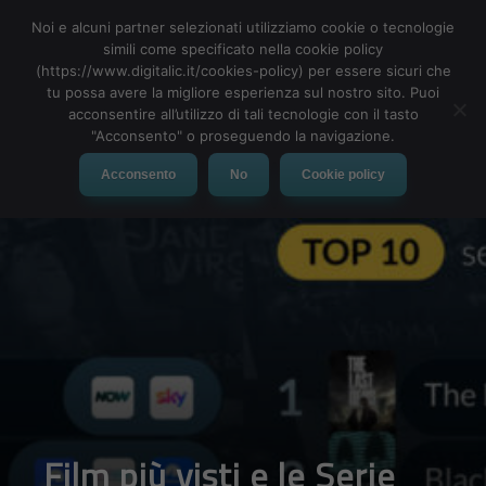
Noi e alcuni partner selezionati utilizziamo cookie o tecnologie
simili come specificato nella cookie policy
(https://www.digitalic.it/cookies-policy) per essere sicuri che
tu possa avere la migliore esperienza sul nostro sito. Puoi
MENU
acconsentire all’utilizzo di tali tecnologie con il tasto
"Acconsento" o proseguendo la navigazione.
Acconsento
No
Cookie policy
Film più visti e le Serie