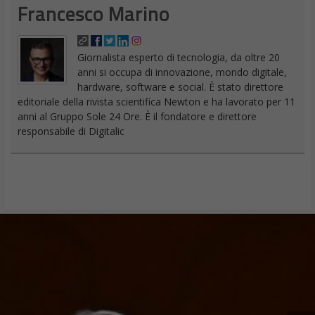
Francesco Marino
Giornalista esperto di tecnologia, da oltre 20
anni si occupa di innovazione, mondo digitale,
hardware, software e social. È stato direttore
editoriale della rivista scientifica Newton e ha lavorato per 11
anni al Gruppo Sole 24 Ore. È il fondatore e direttore
responsabile di Digitalic