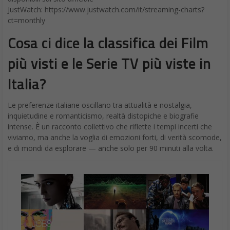
JustWatch: https://www.justwatch.com/it/streaming-charts?
ct=monthly
Cosa ci dice la classifica dei Film
più visti e le Serie TV più viste in
Italia?
Le preferenze italiane oscillano tra attualità e nostalgia,
inquietudine e romanticismo, realtà distopiche e biografie
intense. È un racconto collettivo che riflette i tempi incerti che
viviamo, ma anche la voglia di emozioni forti, di verità scomode,
e di mondi da esplorare — anche solo per 90 minuti alla volta.