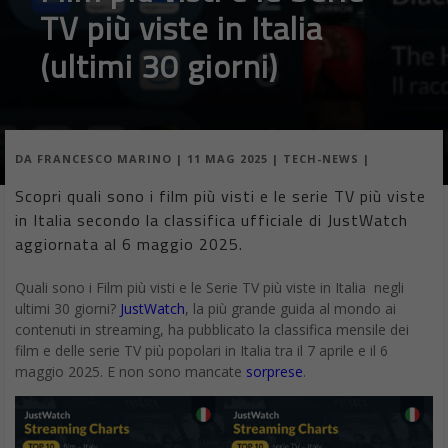
TV più viste in Italia
(ultimi 30 giorni)
DA
FRANCESCO MARINO
|
11 MAG 2025
|
TECH-NEWS
|
Scopri quali sono i film più visti e le serie TV più viste
in Italia secondo la classifica ufficiale di JustWatch
aggiornata al 6 maggio 2025.
Quali sono i Film più visti e le Serie TV più viste in Italia negli
ultimi 30 giorni?
JustWatch
, la più grande guida al mondo ai
contenuti in streaming, ha pubblicato la classifica mensile dei
film e delle serie TV più popolari in Italia tra il 7 aprile e il 6
maggio 2025. E non sono mancate
sorprese
.