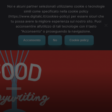
Noi e alcuni partner selezionati utilizziamo cookie o tecnologie
simili come specificato nella cookie policy
(https://www.digitalic.it/cookies-policy) per essere sicuri che
tu possa avere la migliore esperienza sul nostro sito. Puoi
MENU
acconsentire all’utilizzo di tali tecnologie con il tasto
"Acconsento" o proseguendo la navigazione.
Acconsento
No
Cookie policy