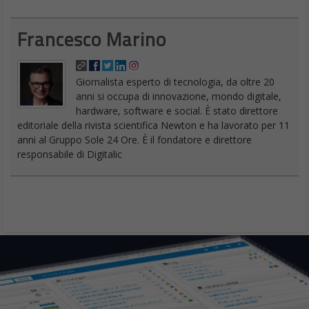
Francesco Marino
Giornalista esperto di tecnologia, da oltre 20
anni si occupa di innovazione, mondo digitale,
hardware, software e social. È stato direttore
editoriale della rivista scientifica Newton e ha lavorato per 11
anni al Gruppo Sole 24 Ore. È il fondatore e direttore
responsabile di Digitalic