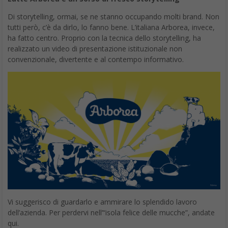
Di storytelling, ormai, se ne stanno occupando molti brand. Non
tutti però, c’è da dirlo, lo fanno bene. L’italiana Arborea, invece,
ha fatto centro. Proprio con la tecnica dello storytelling, ha
realizzato un video di presentazione istituzionale non
convenzionale, divertente e al contempo informativo.
Vi suggerisco di guardarlo e ammirare lo splendido lavoro
dell’azienda. Per perdervi nell’“isola felice delle mucche”, andate
qui.