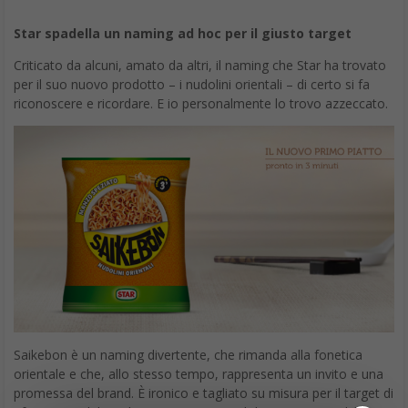
Star spadella un naming ad hoc per il giusto target
Criticato da alcuni, amato da altri, il naming che Star ha trovato
per il suo nuovo prodotto – i nudolini orientali – di certo si fa
riconoscere e ricordare. E io personalmente lo trovo azzeccato.
Saikebon è un naming divertente, che rimanda alla fonetica
orientale e che, allo stesso tempo, rappresenta un invito e una
promessa del brand. È ironico e tagliato su misura per il target di