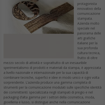
protagonista
innovativo della
comunicazione
stampata.
Azienda molto
speciale nel
panorama delle
arti grafiche
italiane per la
sua profonda
cultura tecnica,
frutto di oltre
mezzo secolo di attività e soprattutto di un inesauribile
sperimentalismo di prodotti e materiali da stampa, è apprezzata
a livello nazionale e internazionale per la sua capacità di
combinare tecniche, superfici e idee in modo unico e ogni volta
sorprendente. L’azienda produce una gamma completa di
strumenti per la comunicazione modulati sulle specifiche identità
dei committenti: specializzata negli stampati di pregio e nel
packaging d’alta gamma per i settori della cosmetica, moda,
gioielleria e lusso, si distingue anche nella comunicazione