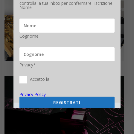
controlla la tua inbox per confermare l'iscrizione
Nome
Cognome
Privacy*
Accetto la
Privacy Policy
REGISTRATI