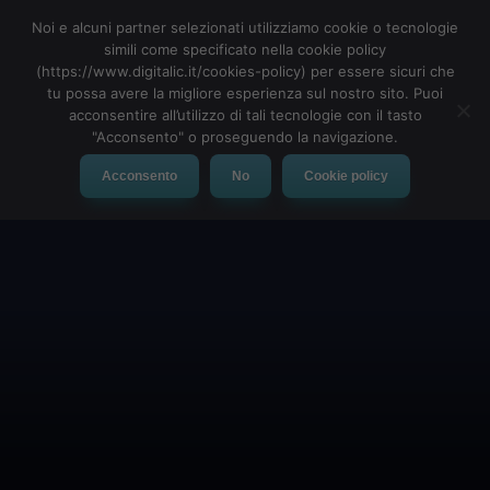
Noi e alcuni partner selezionati utilizziamo cookie o tecnologie
simili come specificato nella cookie policy
(https://www.digitalic.it/cookies-policy) per essere sicuri che
tu possa avere la migliore esperienza sul nostro sito. Puoi
MENU
acconsentire all’utilizzo di tali tecnologie con il tasto
"Acconsento" o proseguendo la navigazione.
Acconsento
No
Cookie policy