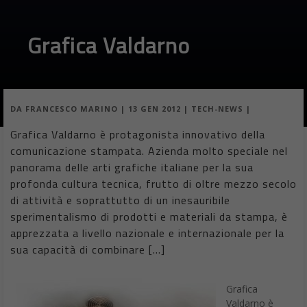
Grafica Valdarno
DA
FRANCESCO MARINO
|
13 GEN 2012
|
TECH-NEWS
|
Grafica Valdarno è protagonista innovativo della
comunicazione stampata. Azienda molto speciale nel
panorama delle arti grafiche italiane per la sua
profonda cultura tecnica, frutto di oltre mezzo secolo
di attività e soprattutto di un inesauribile
sperimentalismo di prodotti e materiali da stampa, è
apprezzata a livello nazionale e internazionale per la
sua capacità di combinare […]
Grafica
Valdarno è