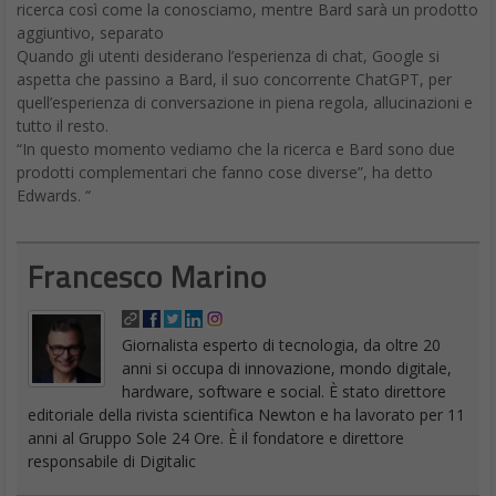
ricerca così come la conosciamo, mentre Bard sarà un prodotto
aggiuntivo, separato
Quando gli utenti desiderano l’esperienza di chat, Google si
aspetta che passino a Bard, il suo concorrente ChatGPT, per
quell’esperienza di conversazione in piena regola, allucinazioni e
tutto il resto.
“In questo momento vediamo che la ricerca e Bard sono due
prodotti complementari che fanno cose diverse”, ha detto
Edwards. “
Francesco Marino
Giornalista esperto di tecnologia, da oltre 20
anni si occupa di innovazione, mondo digitale,
hardware, software e social. È stato direttore
editoriale della rivista scientifica Newton e ha lavorato per 11
anni al Gruppo Sole 24 Ore. È il fondatore e direttore
responsabile di Digitalic