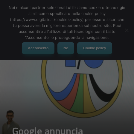
Noi e alcuni partner selezionati utilizziamo cookie o tecnologie
simili come specificato nella cookie policy
(https://www.digitalic.it/cookies-policy) per essere sicuri che
tu possa avere la migliore esperienza sul nostro sito. Puoi
MENU
acconsentire all’utilizzo di tali tecnologie con il tasto
"Acconsento" o proseguendo la navigazione.
Acconsento
No
Cookie policy
Google annuncia