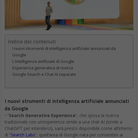
Indice dei contenuti
I nuovi strumenti di intelligenza artificiale annunciati da
Google
L’intelligenza artificiale di Google
Esperienza generativa di ricerca
Google Search e Chat AI separate
I nuovi strumenti di intelligenza artificiale annunciati
da Google
• “
Search Generative Experience
“, che sposa la ricerca
tradizionale con un’esperienza simile a una chat AI (simile a
ChatGPT per intenderci), sarà presto disponibile come all’interno
di “
Search Labs
“, quell’area di Google nata per consentire ai