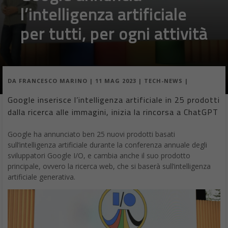
l’intelligenza artificiale
per tutti, per ogni attività
DA
FRANCESCO MARINO
|
11 MAG 2023
|
TECH-NEWS
|
Google inserisce l’intelligenza artificiale in 25 prodotti
dalla ricerca alle immagini, inizia la rincorsa a ChatGPT
Google ha annunciato ben 25 nuovi prodotti basati
sull’intelligenza artificiale durante la conferenza annuale degli
sviluppatori Google I/O, e cambia anche il suo prodotto
principale, ovvero la ricerca web, che si baserà sull’intelligenza
artificiale generativa.