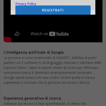
Privacy Policy
REGISTRATI
L’intelligenza artificiale di Google
Le persone si sono innamorate di ChatGPT, dell’idea di poter
parlare con il software in un linguaggio naturale e ottenere delle
risposte chiare. Capire le parole chiave da usare per effettuare
una buona ricerca è diventato istantaneamente antiquato.
Google quindi aveva solo due scelte: fornire quella la stessa
esperienza o rischiare che le persone cercassero altrove.
Esperienza generativa di ricerca
Sebbene sia ancora in fase sperimentale, è chiaro che