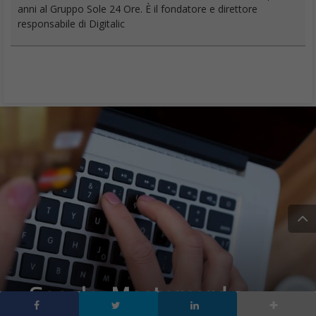
anni al Gruppo Sole 24 Ore. È il fondatore e direttore
responsabile di Digitalic
Google, Mastercard e