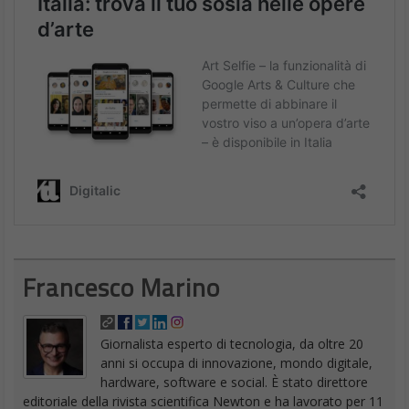
Francesco Marino
Giornalista esperto di tecnologia, da oltre 20
anni si occupa di innovazione, mondo digitale,
hardware, software e social. È stato direttore
editoriale della rivista scientifica Newton e ha lavorato per 11