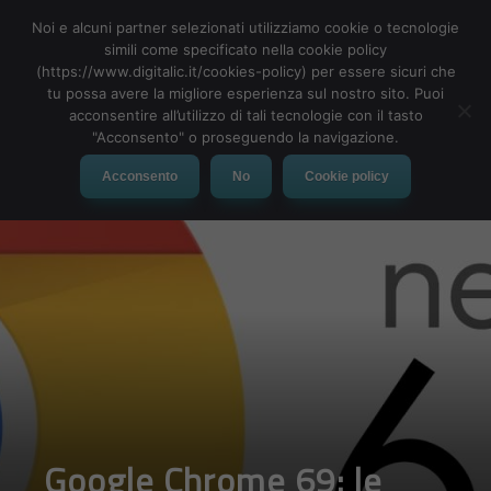
Noi e alcuni partner selezionati utilizziamo cookie o tecnologie
simili come specificato nella cookie policy
(https://www.digitalic.it/cookies-policy) per essere sicuri che
tu possa avere la migliore esperienza sul nostro sito. Puoi
MENU
acconsentire all’utilizzo di tali tecnologie con il tasto
"Acconsento" o proseguendo la navigazione.
Acconsento
No
Cookie policy
Google Chrome 69: le