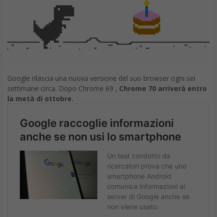
Google rilascia una nuova versione del suo browser ogni sei
settimane circa. Dopo Chrome 69 ,
Chrome 70 arriverà entro
la metà di ottobre.