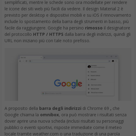
semplificati, mentre le schede sono ora modellate per rendere
le icone dei siti web più facili da vedere. Il design Material 2 è
previsto per desktop e dispositivi mobili e su iOS il rinnovamento
include lo spostamento della barra degli strumenti in basso, più
facile da raggiungere. Google ha persino
rimosso
il designatore
del protocollo
HTTP / HTTPS
dalla barra degli indirizzi, quindi gli
URL non iniziano più con tale noto prefisso.
A proposito della
barra degli indirizzi
di Chrome 69
,
che
Google chiama la
omnibox
, ora può mostrare i risultati senza
dover aprire una nuova scheda (inclusi risultati su personaggi
pubblici o eventi sportivi, risposte immediate come il meteo
locale tramite weather.com o una traduzione di una parola