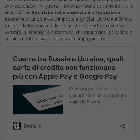
aver scatenato una guerra in Ucraina vi sono certamente quelle
economiche.
Restrizioni alle operazioni internazionali
bancarie
e sanzioni varie imposte dagli Stati Uniti e dall’Europa
(cui ha aderito, con una decisione storica, anche la neutrale
Svizzera) si affiancano a restrizioni che riguardano, ad esempio,
la chiusura dello spazio aereo alle compagnie russe.