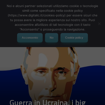
Noi e alcuni partner selezionati utilizziamo cookie o tecnologie
simili come specificato nella cookie policy
(https://www.digitalic.it/cookies-policy) per essere sicuri che
tu possa avere la migliore esperienza sul nostro sito. Puoi
MENU
acconsentire all’utilizzo di tali tecnologie con il tasto
"Acconsento" o proseguendo la navigazione.
Acconsento
No
Cookie policy
Guerra in Ucraina, i big