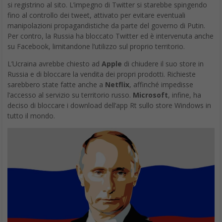
si registrino al sito. L’impegno di Twitter si starebbe spingendo
fino al controllo dei tweet, attivato per evitare eventuali
manipolazioni propagandistiche da parte del governo di Putin.
Per contro, la Russia ha bloccato Twitter ed è intervenuta anche
su Facebook, limitandone l’utilizzo sul proprio territorio.
L’Ucraina avrebbe chiesto ad
Apple
di chiudere il suo store in
Russia e di bloccare la vendita dei propri prodotti. Richieste
sarebbero state fatte anche a
Netflix
, affinché impedisse
l’accesso al servizio su territorio russo.
Microsoft
, infine, ha
deciso di bloccare i download dell’app Rt sullo store Windows in
tutto il mondo.