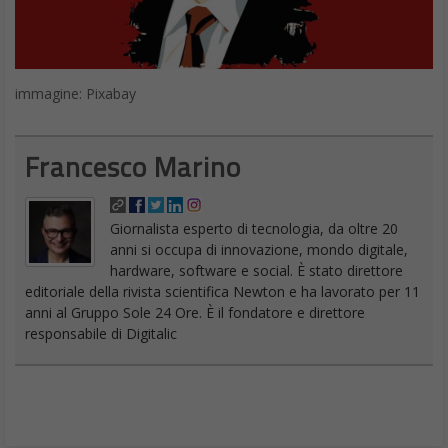
immagine: Pixabay
Francesco Marino
Giornalista esperto di tecnologia, da oltre 20
anni si occupa di innovazione, mondo digitale,
hardware, software e social. È stato direttore
editoriale della rivista scientifica Newton e ha lavorato per 11
anni al Gruppo Sole 24 Ore. È il fondatore e direttore
responsabile di Digitalic