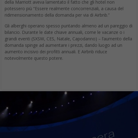
Gli alberghi operano spesso puntando almeno ad un pareggio di
bilancio. Durante le date chiave annuali, come le vacanze o i
grandi eventi (SXSW, CES, Natale, Capodanno) – l’aumento della
domanda spinge ad aumentare i prezzi, dando luogo ad un
aumento incisivo dei profitti annuali. E Airbnb riduce
notevolmente questo potere.