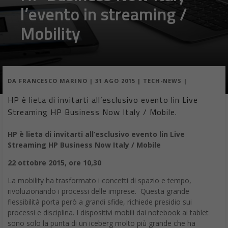
l’evento in streaming /
Mobility
DA
FRANCESCO MARINO
|
31 AGO 2015
|
TECH-NEWS
|
HP è lieta di invitarti all’esclusivo evento lin Live
Streaming HP Business Now Italy / Mobile.
HP è lieta di invitarti all’esclusivo evento lin Live
Streaming HP Business Now Italy / Mobile
22 ottobre 2015, ore 10,30
La mobility ha trasformato i concetti di spazio e tempo,
rivoluzionando i processi delle imprese. Questa grande
flessibilità porta però a grandi sfide, richiede presidio sui
processi e disciplina. I dispositivi mobili dai notebook ai tablet
sono solo la punta di un iceberg molto più grande che ha