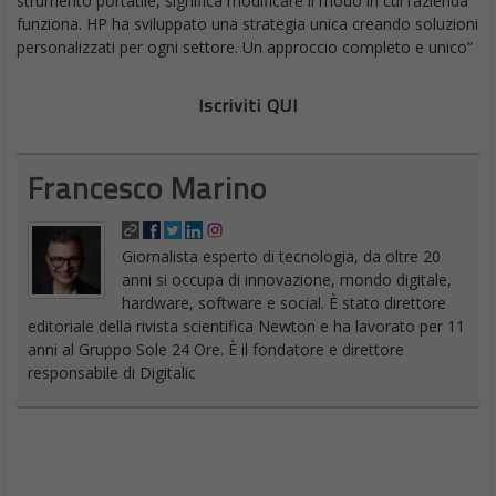
funziona. HP ha sviluppato una strategia unica creando soluzioni
personalizzati per ogni settore. Un approccio completo e unico”
Iscriviti QUI
Francesco Marino
Giornalista esperto di tecnologia, da oltre 20
anni si occupa di innovazione, mondo digitale,
hardware, software e social. È stato direttore
editoriale della rivista scientifica Newton e ha lavorato per 11
anni al Gruppo Sole 24 Ore. È il fondatore e direttore
responsabile di Digitalic