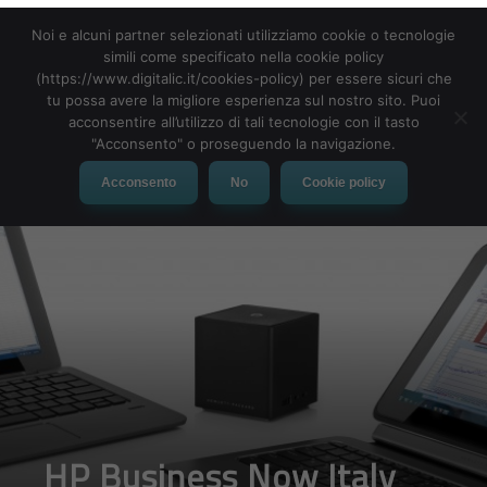
Noi e alcuni partner selezionati utilizziamo cookie o tecnologie
simili come specificato nella cookie policy
(https://www.digitalic.it/cookies-policy) per essere sicuri che
tu possa avere la migliore esperienza sul nostro sito. Puoi
MENU
acconsentire all’utilizzo di tali tecnologie con il tasto
"Acconsento" o proseguendo la navigazione.
Acconsento
No
Cookie policy
HP Business Now Italy