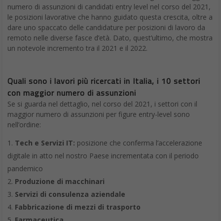
numero di assunzioni di candidati entry level nel corso del 2021,
le posizioni lavorative che hanno guidato questa crescita, oltre a
dare uno spaccato delle candidature per posizioni di lavoro da
remoto nelle diverse fasce d’età. Dato, quest’ultimo, che mostra
un notevole incremento tra il 2021 e il 2022.
Quali sono i lavori più ricercati in Italia, i 10 settori
con maggior numero di assunzioni
Se si guarda nel dettaglio, nel corso del 2021, i settori con il
maggior numero di assunzioni per figure entry-level sono
nell’ordine:
Tech e Servizi IT:
posizione che conferma l’accelerazione
digitale in atto nel nostro Paese incrementata con il periodo
pandemico
Produzione di macchinari
Servizi di consulenza aziendale
Fabbricazione di mezzi di trasporto
Farmaceutica