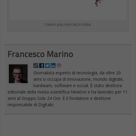
I lavori più ricercati in Italia:
Francesco Marino
Giornalista esperto di tecnologia, da oltre 20
anni si occupa di innovazione, mondo digitale,
hardware, software e social. È stato direttore
editoriale della rivista scientifica Newton e ha lavorato per 11
anni al Gruppo Sole 24 Ore. È il fondatore e direttore
responsabile di Digitalic