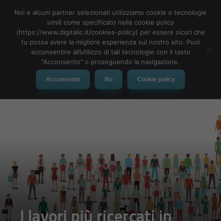
Noi e alcuni partner selezionati utilizziamo cookie o tecnologie
simili come specificato nella cookie policy
(https://www.digitalic.it/cookies-policy) per essere sicuri che
tu possa avere la migliore esperienza sul nostro sito. Puoi
MENU
acconsentire all’utilizzo di tali tecnologie con il tasto
"Acconsento" o proseguendo la navigazione.
Acconsento
No
Cookie policy
I lavori più ricercati in