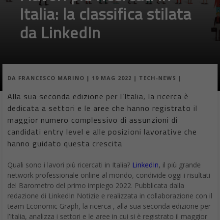
Italia: la classifica stilata
da LinkedIn
DA
FRANCESCO MARINO
|
19 MAG 2022
|
TECH-NEWS
|
Alla sua seconda edizione per l’Italia, la ricerca è
dedicata a settori e le aree che hanno registrato il
maggior numero complessivo di assunzioni di
candidati entry level e alle posizioni lavorative che
hanno guidato questa crescita
Quali sono i lavori più ricercati in Italia?
LinkedIn
, il più grande
network professionale online al mondo, condivide oggi i risultati
del Barometro del primo impiego 2022. Pubblicata dalla
redazione di LinkedIn Notizie e realizzata in collaborazione con il
team Economic Graph, la ricerca , alla sua seconda edizione per
l’Italia, analizza i settori e le aree in cui si è registrato il maggior