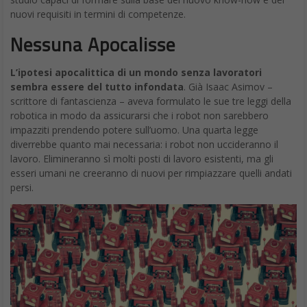
nuovi requisiti in termini di competenze.
Nessuna Apocalisse
L’ipotesi apocalittica di un mondo senza lavoratori
sembra essere del tutto infondata
. Già Isaac Asimov –
scrittore di fantascienza – aveva formulato le sue tre leggi della
robotica in modo da assicurarsi che i robot non sarebbero
impazziti prendendo potere sull’uomo. Una quarta legge
diverrebbe quanto mai necessaria: i robot non uccideranno il
lavoro. Elimineranno sì molti posti di lavoro esistenti, ma gli
esseri umani ne creeranno di nuovi per rimpiazzare quelli andati
persi.