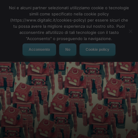
Noi e alcuni partner selezionati utilizziamo cookie o tecnologie
simili come specificato nella cookie policy
(https://www.digitalic.it/cookies-policy) per essere sicuri che
tu possa avere la migliore esperienza sul nostro sito. Puoi
MENU
acconsentire all’utilizzo di tali tecnologie con il tasto
"Acconsento" o proseguendo la navigazione.
Acconsento
No
Cookie policy