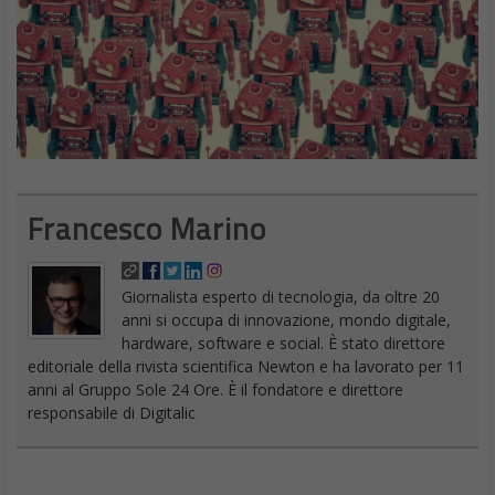
Francesco Marino
Giornalista esperto di tecnologia, da oltre 20
anni si occupa di innovazione, mondo digitale,
hardware, software e social. È stato direttore
editoriale della rivista scientifica Newton e ha lavorato per 11
anni al Gruppo Sole 24 Ore. È il fondatore e direttore
responsabile di Digitalic