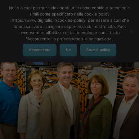
Noi e alcuni partner selezionati utilizziamo cookie o tecnologie
simili come specificato nella cookie policy
(https://www.digitalic.it/cookies-policy) per essere sicuri che
tu possa avere la migliore esperienza sul nostro sito. Puoi
MENU
acconsentire all’utilizzo di tali tecnologie con il tasto
"Acconsento" o proseguendo la navigazione.
Acconsento
No
Cookie policy