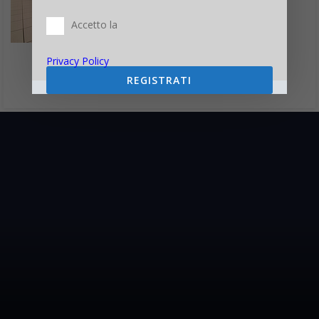
Accetto la
Privacy Policy
REGISTRATI