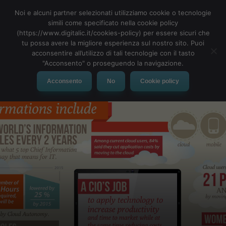
Noi e alcuni partner selezionati utilizziamo cookie o tecnologie
simili come specificato nella cookie policy
(https://www.digitalic.it/cookies-policy) per essere sicuri che
tu possa avere la migliore esperienza sul nostro sito. Puoi
MENU
acconsentire all’utilizzo di tali tecnologie con il tasto
"Acconsento" o proseguendo la navigazione.
Acconsento
No
Cookie policy