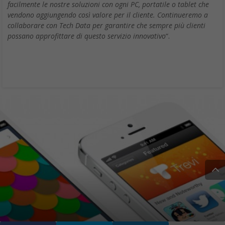
facilmente le nostre soluzioni con ogni PC, portatile o tablet che
vendono aggiungendo così valore per il cliente. Continueremo a
collaborare con Tech Data per garantire che sempre più clienti
possano approfittare di questo servizio innovativo
“.