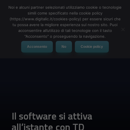
Noi e alcuni partner selezionati utilizziamo cookie o tecnologie
simili come specificato nella cookie policy
(https://www.digitalic.it/cookies-policy) per essere sicuri che
tu possa avere la migliore esperienza sul nostro sito. Puoi
MENU
acconsentire all’utilizzo di tali tecnologie con il tasto
"Acconsento" o proseguendo la navigazione.
Acconsento
No
Cookie policy
Il software si attiva
all’istante con TD